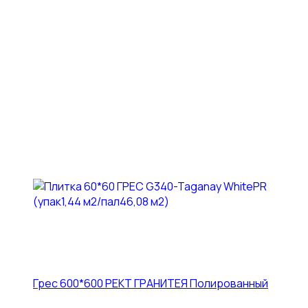
Грес 600*600 РЕКТ ГРАНИТЕЯ Полированный