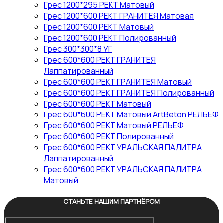
Грес 1200*295 РЕКТ Матовый
Грес 1200*600 РЕКТ ГРАНИТЕЯ Матовая
Грес 1200*600 РЕКТ Матовый
Грес 1200*600 РЕКТ Полированный
Грес 300*300*8 УГ
Грес 600*600 РЕКТ ГРАНИТЕЯ
Лаппатированный
Грес 600*600 РЕКТ ГРАНИТЕЯ Матовый
Грес 600*600 РЕКТ ГРАНИТЕЯ Полированный
Грес 600*600 РЕКТ Матовый
Грес 600*600 РЕКТ Матовый ArtBeton РЕЛЬЕФ
Грес 600*600 РЕКТ Матовый РЕЛЬЕФ
Грес 600*600 РЕКТ Полированный
Грес 600*600 РЕКТ УРАЛЬСКАЯ ПАЛИТРА
Лаппатированный
Грес 600*600 РЕКТ УРАЛЬСКАЯ ПАЛИТРА
Матовый
СТАНЬТЕ НАШИМ ПАРТНЁРОМ