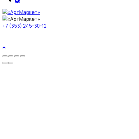
+7 (353) 245-30-12