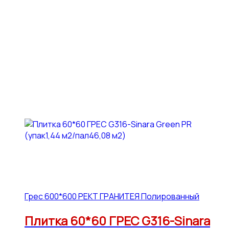
Грес 600*600 РЕКТ ГРАНИТЕЯ Полированный
Плитка 60*60 ГРЕС G316-Sinara