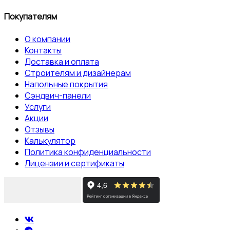
Покупателям
О компании
Контакты
Доставка и оплата
Строителям и дизайнерам
Напольные покрытия
Сэндвич-панели
Услуги
Акции
Отзывы
Калькулятор
Политика конфиденциальности
Лицензии и сертификаты