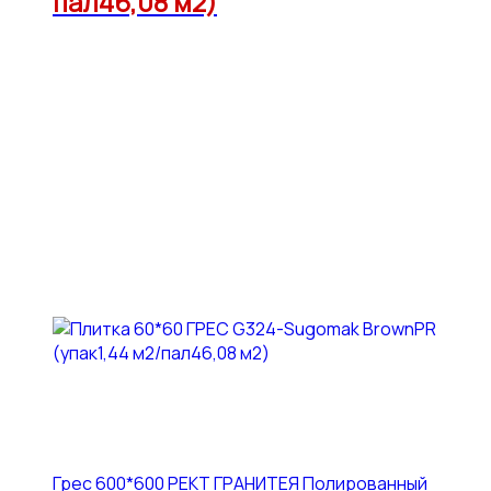
пал46,08 м2)
Грес 600*600 РЕКТ ГРАНИТЕЯ Полированный