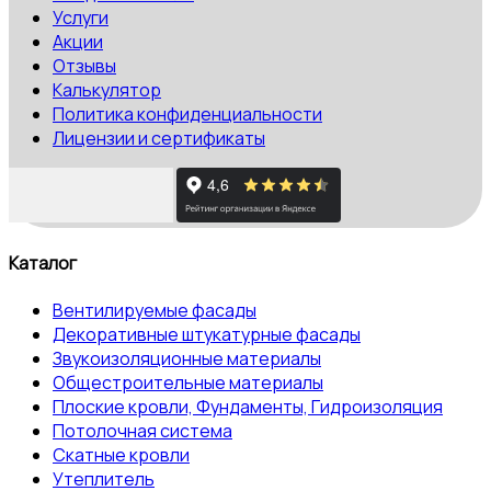
Услуги
Акции
Отзывы
Калькулятор
Политика конфиденциальности
Лицензии и сертификаты
Каталог
Вентилируемые фасады
Декоративные штукатурные фасады
Звукоизоляционные материалы
Общестроительные материалы
Плоские кровли, Фундаменты, Гидроизоляция
Потолочная система
Скатные кровли
Утеплитель