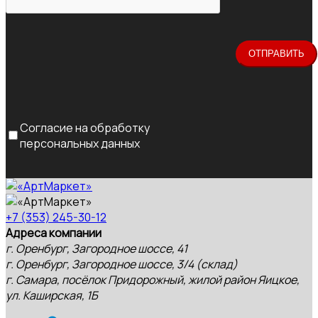
Согласие на обработку
персональных данных
+7 (353) 245-30-12
Адреса компании
г. Оренбург, Загородное шоссе, 41
г. Оренбург, Загородное шоссе, 3/4 (склад)
г. Самара, посёлок Придорожный, жилой район Яицкое,
ул. Каширская, 1Б