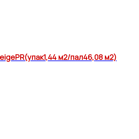
eigePR(упак1,44 м2/пал46,08 м2)