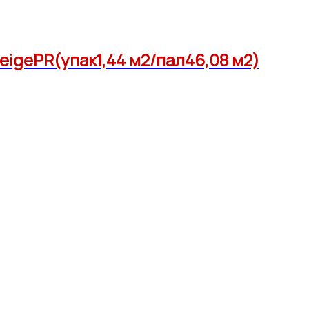
eigePR(упак1,44 м2/пал46,08 м2)