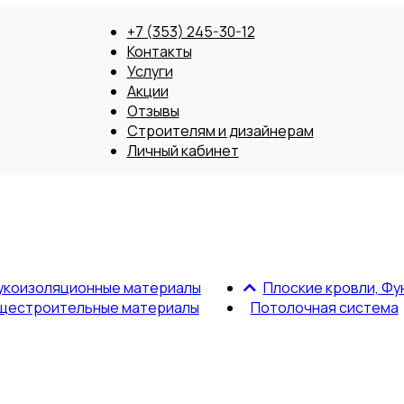
+7 (353) 245-30-12
Контакты
Услуги
Акции
Отзывы
Строителям и дизайнерам
Личный кабинет
укоизоляционные материалы
Плоские кровли, Фу
щестроительные материалы
Потолочная система