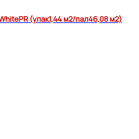
hitePR (упак1,44 м2/пал46,08 м2)