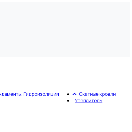
ндаменты, Гидроизоляция
Скатные кровли
Утеплитель