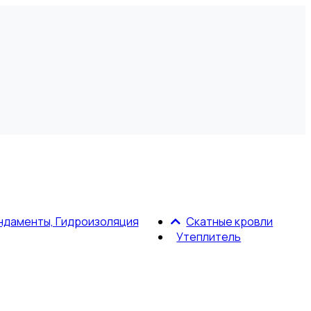
ндаменты, Гидроизоляция
Скатные кровли
Утеплитель