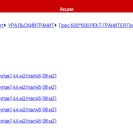
Акции
ит
УРАЛЬСКИЙ ГРАНИТ
Грес 600*600 РЕКТ ГРАНИТЕЯ П