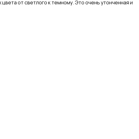
 цвета от светлого к темному. Это очень утонченная и