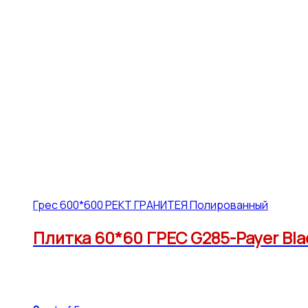
Грес 600*600 РЕКТ ГРАНИТЕЯ Полированный
Плитка 60*60 ГРЕС G285-Payer Bla