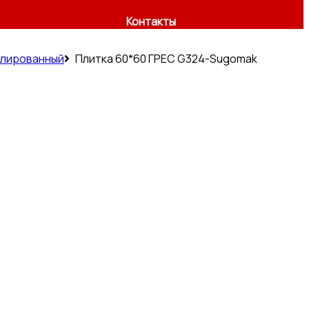
Контакты
олированный
Плитка 60*60 ГРЕС G324-Sugomak