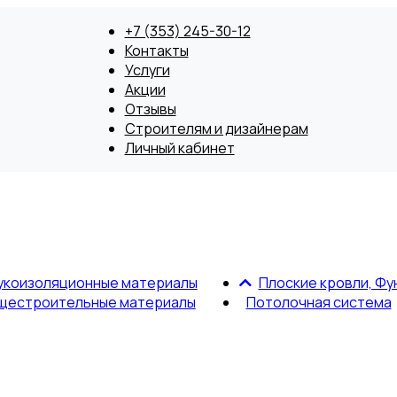
+7 (353) 245-30-12
Контакты
Услуги
Акции
Отзывы
Строителям и дизайнерам
Личный кабинет
укоизоляционные материалы
Плоские кровли, Фу
щестроительные материалы
Потолочная система