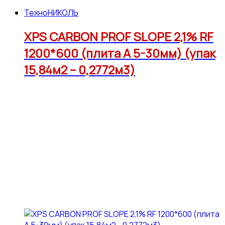
ТехноНИКОЛЬ
XPS CARBON PROF SLOPE 2,1% RF
1200*600 (плита А 5-30мм) (упак
15,84м2 – 0,2772м3)