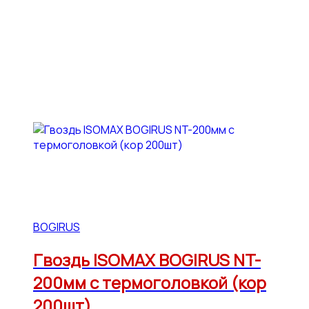
BOGIRUS
Гвоздь ISOMAX BOGIRUS NT-
200мм с термоголовкой (кор
200шт)