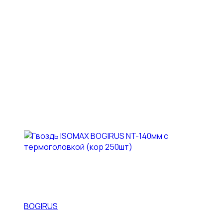
BOGIRUS