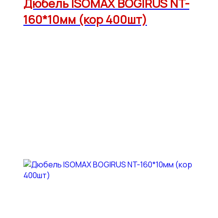
Дюбель ISOMAX BOGIRUS NT-
160*10мм (кор 400шт)