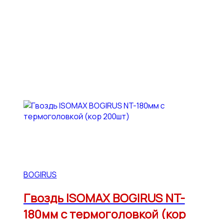
BOGIRUS
Гвоздь ISOMAX BOGIRUS NT-
180мм с термоголовкой (кор