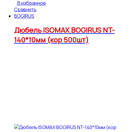
В избранное
Сравнить
BOGIRUS
Дюбель ISOMAX BOGIRUS NT-
140*10мм (кор 500шт)