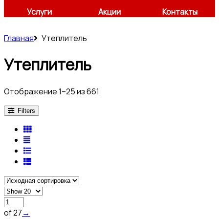
Услуги
Акции
Контакты
Главная
Утеплитель
Утеплитель
Отображение 1–25 из 661
Filters
of 27
→