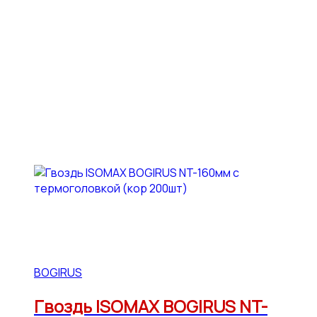
BOGIRUS
Гвоздь ISOMAX BOGIRUS NT-