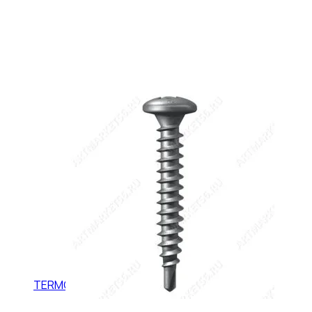
TERMOCLIP