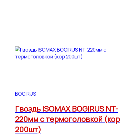
BOGIRUS
Гвоздь ISOMAX BOGIRUS NT-
220мм с термоголовкой (кор
200шт)