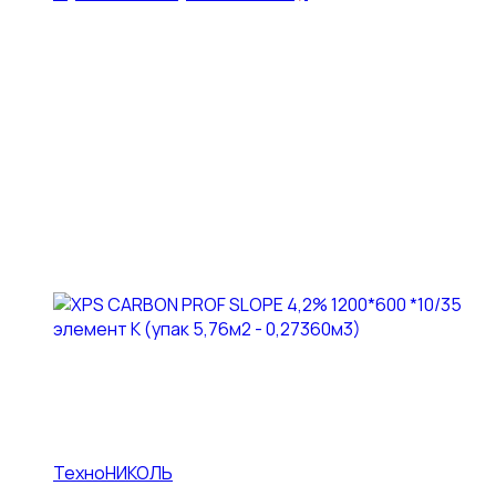
ТехноНИКОЛЬ