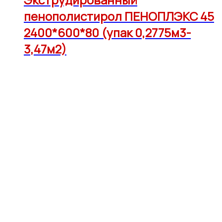
пенополистирол ПЕНОПЛЭКС 45
2400*600*80 (упак 0,2775м3-
3,47м2)