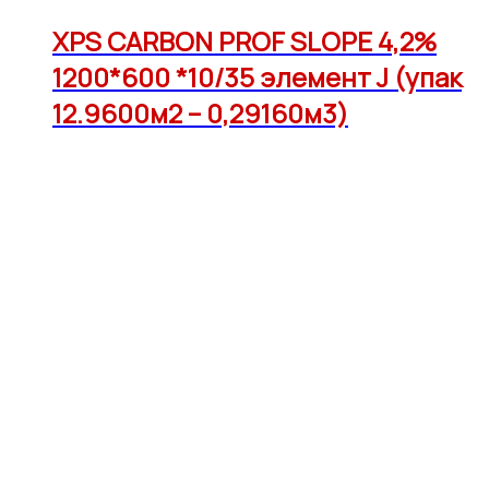
XPS CARBON PROF SLOPE 4,2%
1200*600 *10/35 элемент J (упак
12.9600м2 – 0,29160м3)