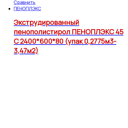
Сравнить
ПЕНОПЛЭКС
Экструдированный
пенополистирол ПЕНОПЛЭКС 45
С 2400*600*80 (упак 0,2775м3-
3,47м2)