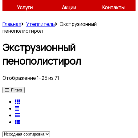
Услуги
Акции
Контакты
Главная
Утеплитель
Экструзионный
пенополистирол
Экструзионный
пенополистирол
Отображение 1–25 из 71
Filters