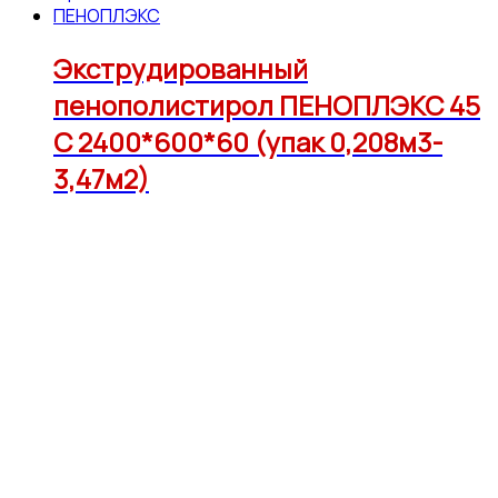
ПЕНОПЛЭКС
Экструдированный
пенополистирол ПЕНОПЛЭКС 45
С 2400*600*60 (упак 0,208м3-
3,47м2)