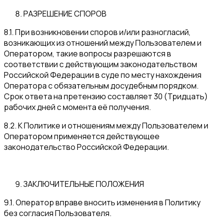
РАЗРЕШЕНИЕ СПОРОВ
8.1. При возникновении споров и/или разногласий,
возникающих из отношений между Пользователем и
Оператором, такие вопросы разрешаются в
соответствии с действующим законодательством
Российской Федерации в суде по месту нахождения
Оператора с обязательным досудебным порядком.
Срок ответа на претензию составляет 30 (Тридцать)
рабочих дней с момента её получения.
8.2. К Политике и отношениям между Пользователем и
Оператором применяется действующее
законодательство Российской Федерации.
ЗАКЛЮЧИТЕЛЬНЫЕ ПОЛОЖЕНИЯ
9.1. Оператор вправе вносить изменения в Политику
без согласия Пользователя.