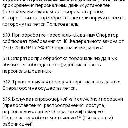
срок хранения персональных данных установлен
федеральным законом, договором, стороной
которого, выгодоприобретателем или поручителем по
которому является Пользователь.
5.10. При обработке персональных данных Оператор
соблюдает требования ст. 18 Федерального закона от
27.07.2006 № 152-ФЗ “О персональных данных”.
5.11. Оператор при обработке персональных данных
обязуется соблюдать конфиденциальность
персональных данных.
5.12. Трансграничная передача персональных данных
Оператором не осуществляется.
5.13. В случае неправомерной или случайной передачи
(предоставления, распространения, доступа)
персональных данных Оператор информирует
Пользователя об этом в течение 15 (Пятнадцати)
рабочих дней.