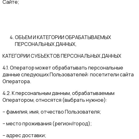
Сайте;
ОБЪЕМ И КАТЕГОРИИ ОБРАБАТЫВАЕМЫХ
ПЕРСОНАЛЬНЫХ ДАННЫХ,
КАТЕГОРИИ СУБЪЕКТОВ ПЕРСОНАЛЬНЫХ ДАННЫХ
4.1. Оператор может обрабатывать персональные
данные следующих Пользователей: посетители сайта
Оператора.
4.2. К персональным данным, обрабатываемым
Оператором, относятся (выбрать нужное):
– фамилия, имя, отчество Пользователя;
– место проживания (регион/город);
– адрес доставки;