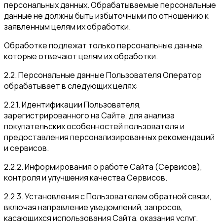
персональных данных. Обрабатываемые персональные
данные не должны быть избыточными по отношению к
заявленным целям их обработки.
Обработке подлежат только персональные данные,
которые отвечают целям их обработки.
2.2. Персональные данные Пользователя Оператор
обрабатывает в следующих целях:
2.2.1. Идентификации Пользователя,
зарегистрированного на Сайте, для анализа
покупательских особенностей пользователя и
предоставления персонализированных рекомендаций
и сервисов.
2.2.2. Информирования о работе Сайта (Сервисов),
контроля и улучшения качества Сервисов.
2.2.3. Установления с Пользователем обратной связи,
включая направление уведомлений, запросов,
касающихся использования Сайта, оказания услуг,