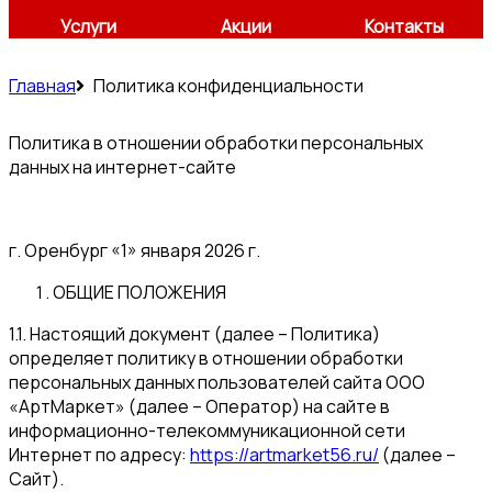
Услуги
Акции
Контакты
Главная
Политика конфиденциальности
Политика в отношении обработки персональных
данных на интернет-сайте
г. Оренбург «1» января 2026 г.
ОБЩИЕ ПОЛОЖЕНИЯ
1.1. Настоящий документ (далее – Политика)
определяет политику в отношении обработки
персональных данных пользователей сайта ООО
«АртМаркет» (далее – Оператор) на сайте в
информационно-телекоммуникационной сети
Интернет по адресу:
https://artmarket56.ru/
(далее –
Сайт).