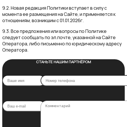
9.2. Новая редакция Политики вступает в силу с
момента ее размещения на Сайте, и применяется к
отношениям, возникшим с 01.01.2026г.
9.3. Все предложения или вопросы по Политике
следует сообщать по эл.почте, указанной на Сайте
Оператора, либо письменно по юридическому адресу
Оператора.
СТАНЬТЕ НАШИМ ПАРТНЁРОМ