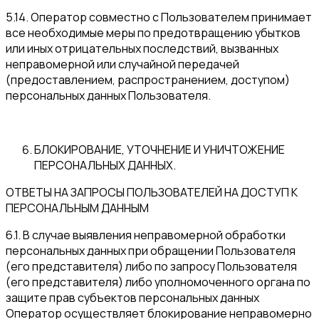
5.14. Оператор совместно с Пользователем принимает
все необходимые меры по предотвращению убытков
или иных отрицательных последствий, вызванных
неправомерной или случайной передачей
(предоставлением, распространением, доступом)
персональных данных Пользователя.
БЛОКИРОВАНИЕ, УТОЧНЕНИЕ И УНИЧТОЖЕНИЕ
ПЕРСОНАЛЬНЫХ ДАННЫХ.
ОТВЕТЫ НА ЗАПРОСЫ ПОЛЬЗОВАТЕЛЕЙ НА ДОСТУП К
ПЕРСОНАЛЬНЫМ ДАННЫМ
6.1. В случае выявления неправомерной обработки
персональных данных при обращении Пользователя
(его представителя) либо по запросу Пользователя
(его представителя) либо уполномоченного органа по
защите прав субъектов персональных данных
Оператор осуществляет блокирование неправомерно