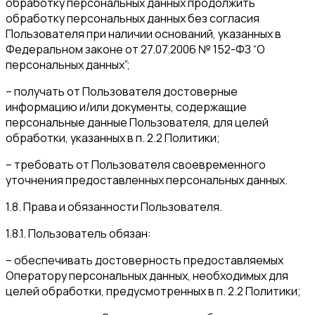
обработку персональных данных продолжить
обработку персональных данных без согласия
Пользователя при наличии оснований, указанных в
Федеральном законе от 27.07.2006 № 152-ФЗ “О
персональных данных”;
– получать от Пользователя достоверные
информацию и/или документы, содержащие
персональные данные Пользователя, для целей
обработки, указанных в п. 2.2 Политики;
– требовать от Пользователя своевременного
уточнения предоставленных персональных данных.
1.8. Права и обязанности Пользователя.
1.8.1. Пользователь обязан:
– обеспечивать достоверность предоставляемых
Оператору персональных данных, необходимых для
целей обработки, предусмотренных в п. 2.2 Политики;