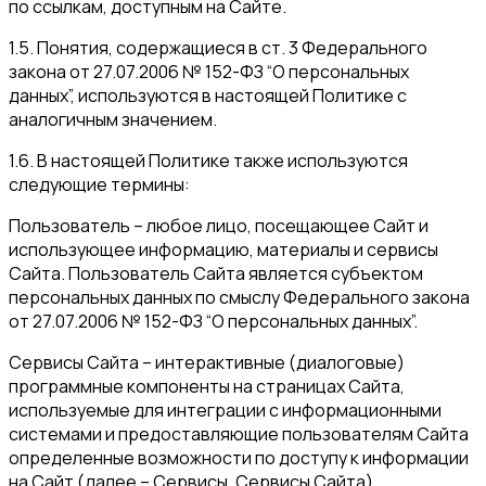
по ссылкам, доступным на Сайте.
1.5. Понятия, содержащиеся в ст. 3 Федерального
закона от 27.07.2006 № 152-ФЗ “О персональных
данных”, используются в настоящей Политике с
аналогичным значением.
1.6. В настоящей Политике также используются
следующие термины:
Пользователь – любое лицо, посещающее Сайт и
использующее информацию, материалы и сервисы
Сайта. Пользователь Сайта является субъектом
персональных данных по смыслу Федерального закона
от 27.07.2006 № 152-ФЗ “О персональных данных”.
Сервисы Сайта – интерактивные (диалоговые)
программные компоненты на страницах Сайта,
используемые для интеграции с информационными
системами и предоставляющие пользователям Сайта
определенные возможности по доступу к информации
на Сайт (далее – Сервисы, Сервисы Сайта).