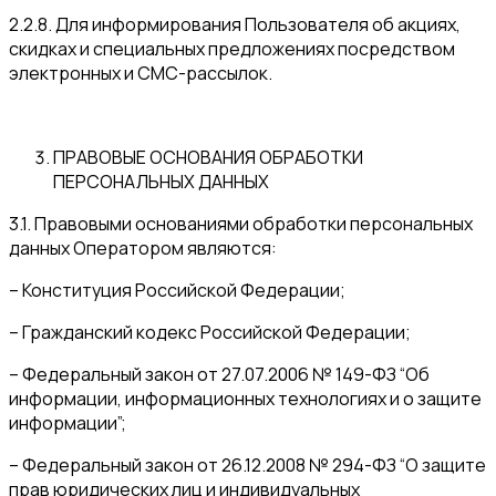
2.2.8. Для информирования Пользователя об акциях,
скидках и специальных предложениях посредством
электронных и СМС-рассылок.
ПРАВОВЫЕ ОСНОВАНИЯ ОБРАБОТКИ
ПЕРСОНАЛЬНЫХ ДАННЫХ
3.1. Правовыми основаниями обработки персональных
данных Оператором являются:
– Конституция Российской Федерации;
– Гражданский кодекс Российской Федерации;
– Федеральный закон от 27.07.2006 № 149-ФЗ “Об
информации, информационных технологиях и о защите
информации”;
– Федеральный закон от 26.12.2008 № 294-ФЗ “О защите
прав юридических лиц и индивидуальных