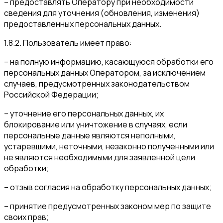
– предоставлять Оператору при необходимости
сведения для уточнения (обновления, изменения)
предоставленных персональных данных.
1.8.2. Пользователь имеет право:
– на полную информацию, касающуюся обработки его
персональных данных Оператором, за исключением
случаев, предусмотренных законодательством
Российской Федерации;
– уточнение его персональных данных, их
блокирование или уничтожение в случаях, если
персональные данные являются неполными,
устаревшими, неточными, незаконно полученными или
не являются необходимыми для заявленной цели
обработки;
– отзыв согласия на обработку персональных данных;
– принятие предусмотренных законом мер по защите
своих прав;