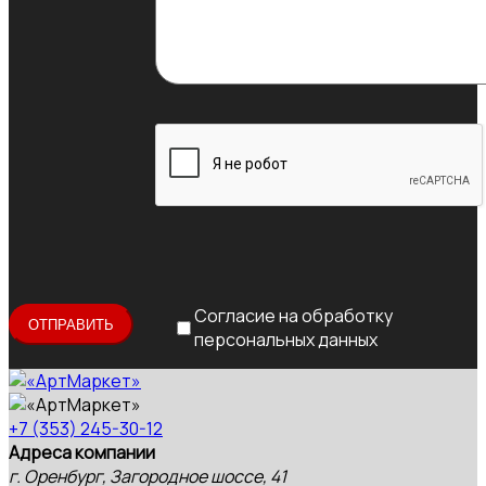
Согласие на обработку
персональных данных
+7 (353) 245-30-12
Адреса компании
г. Оренбург, Загородное шоссе, 41