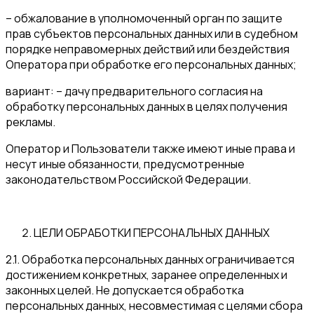
– обжалование в уполномоченный орган по защите
прав субъектов персональных данных или в судебном
порядке неправомерных действий или бездействия
Оператора при обработке его персональных данных;
вариант: – дачу предварительного согласия на
обработку персональных данных в целях получения
рекламы.
Оператор и Пользователи также имеют иные права и
несут иные обязанности, предусмотренные
законодательством Российской Федерации.
ЦЕЛИ ОБРАБОТКИ ПЕРСОНАЛЬНЫХ ДАННЫХ
2.1. Обработка персональных данных ограничивается
достижением конкретных, заранее определенных и
законных целей. Не допускается обработка
персональных данных, несовместимая с целями сбора