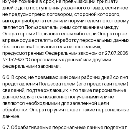
их уничтожение в срок, не превышающий тридцати
дней с даты поступления указанного отзыва, если иное
не предусмотрено договором, стороной которого,
выгодоприобретателем или поручителем по которому
является Пользователь, иным соглашением между
Оператором и Пользователем либо если Оператор не
вправе осуществлять обработку персональных данных
без согласия Пользователя на основаниях,
предусмотренных Федеральным законом от 27.07.2006
№ 152-ФЗ “О персональных данных” или другими
федеральными законами.
6.6. В срок, не превышающий семи рабочих дней со дня
представления Пользователем (его представителем)
сведений, подтверждающих, что такие персональные
данные являются незаконно полученными или не
являются необходимыми для заявленной цели
обработки, Оператор уничтожает такие персональные
данные.
6.7. Обрабатываемые персональные данные подлежат