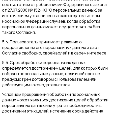
соответствии с требованиями Федерального закона
от 27.07.2006 № 152-ФЗ “О персональных данных”, за
исключением установленных законодательством
Российской Федерации случаев, когда обработка
персональных данных может осуществляться без
такого Согласия.
5.4. Пользователь принимает решение о
предоставлении его персональных данных и дает
Согласие свободно, своей волей и в своем интересе.
5.5. Срок обработки персональных данных
определяется достижением целей, для которых были
собраны персональные данные, если иной срок не
предусмотрен договором с Пользователем или
действующим законодательством.
Условием прекращения обработки персональных
данных может являться достижение целей обработки
персональных данных или утрата необходимости в
достижении этих целей, истечение срока действия