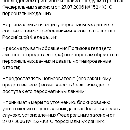
соблюдением принципов и правил, предусмотренных
Федеральным законом от 27.07.2006 № 152-ФЗ “О
персональных данных”;
– организовывать защиту персональных данных в
соответствии с требованиями законодательства
Российской Федерации;
– рассматривать обращения Пользователя (его
законного представителя) по вопросам обработки
персональных данных и давать мотивированные
ответы;
– предоставлять Пользователю (его законному
представителю) возможность безвозмездного
доступа к его персональным данным;
– принимать меры по уточнению, блокированию,
уничтожению персональных данных Пользователя в
случаях, установленных Федеральным законом от
27.07.2006 № 152-ФЗ “О персональных данных”.