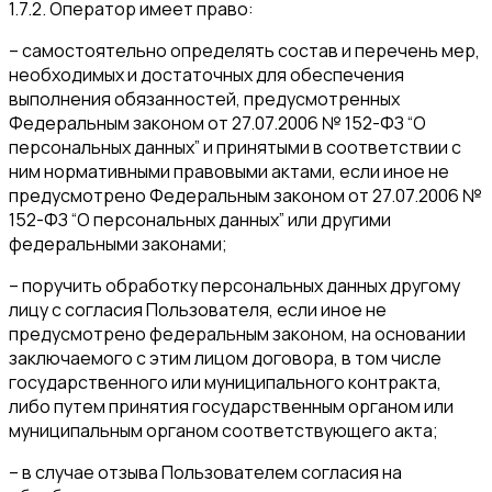
1.7.2. Оператор имеет право:
– самостоятельно определять состав и перечень мер,
необходимых и достаточных для обеспечения
выполнения обязанностей, предусмотренных
Федеральным законом от 27.07.2006 № 152-ФЗ “О
персональных данных” и принятыми в соответствии с
ним нормативными правовыми актами, если иное не
предусмотрено Федеральным законом от 27.07.2006 №
152-ФЗ “О персональных данных” или другими
федеральными законами;
– поручить обработку персональных данных другому
лицу с согласия Пользователя, если иное не
предусмотрено федеральным законом, на основании
заключаемого с этим лицом договора, в том числе
государственного или муниципального контракта,
либо путем принятия государственным органом или
муниципальным органом соответствующего акта;
– в случае отзыва Пользователем согласия на