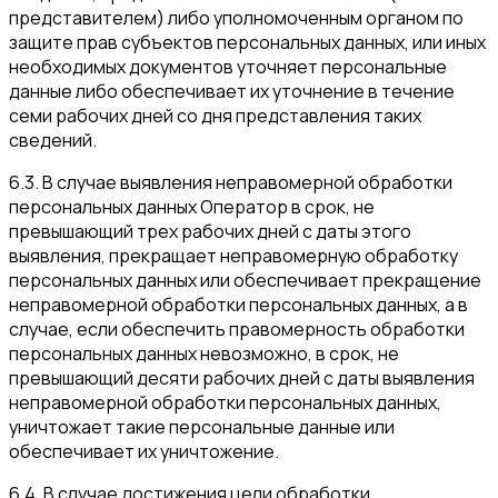
представителем) либо уполномоченным органом по
защите прав субъектов персональных данных, или иных
необходимых документов уточняет персональные
данные либо обеспечивает их уточнение в течение
семи рабочих дней со дня представления таких
сведений.
6.3. В случае выявления неправомерной обработки
персональных данных Оператор в срок, не
превышающий трех рабочих дней с даты этого
выявления, прекращает неправомерную обработку
персональных данных или обеспечивает прекращение
неправомерной обработки персональных данных, а в
случае, если обеспечить правомерность обработки
персональных данных невозможно, в срок, не
превышающий десяти рабочих дней с даты выявления
неправомерной обработки персональных данных,
уничтожает такие персональные данные или
обеспечивает их уничтожение.
6.4. В случае достижения цели обработки