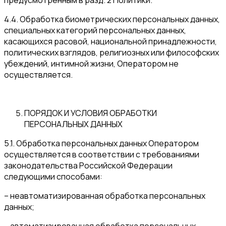
предусмотренным в разд. 2 Политики.
4.4. Обработка биометрических персональных данных,
специальных категорий персональных данных,
касающихся расовой, национальной принадлежности,
политических взглядов, религиозных или философских
убеждений, интимной жизни, Оператором не
осуществляется.
ПОРЯДОК И УСЛОВИЯ ОБРАБОТКИ
ПЕРСОНАЛЬНЫХ ДАННЫХ
5.1. Обработка персональных данных Оператором
осуществляется в соответствии с требованиями
законодательства Российской Федерации
следующими способами:
– неавтоматизированная обработка персональных
данных;