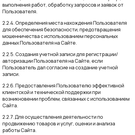
выполнения работ, обработку запросов и заявок от
Пользователя.
2.2.4. Определения места нахождения Пользователя
для обеспечения безопасности, предотвращения
мошенничества с использованием персональных
данных Пользователя на Сайте.
2.2.5. Создания учетной записи для регистрации/
авторизации Пользователя на Сайте, если
Пользователь дал согласие на создание учетной
записи.
2.2.6. Предоставления Пользователю эффективной
клиентской и технической поддержки при
возникновении проблем, связанных с использованием
Сайта.
2.2.7. Для осуществления деятельности по
продвижению товаров и услуг, оценки и анализа
работы Сайта.