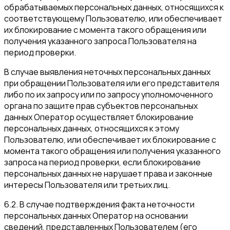
обрабатываемых персональных данных, относящихся к
соответствующему Пользователю, или обеспечивает
их блокирование с момента такого обращения или
получения указанного запроса Пользователя на
период проверки.
В случае выявления неточных персональных данных
при обращении Пользователя или его представителя
либо по их запросу или по запросу уполномоченного
органа по защите прав субъектов персональных
данных Оператор осуществляет блокирование
персональных данных, относящихся к этому
Пользователю, или обеспечивает их блокирование с
момента такого обращения или получения указанного
запроса на период проверки, если блокирование
персональных данных не нарушает права и законные
интересы Пользователя или третьих лиц.
6.2. В случае подтверждения факта неточности
персональных данных Оператор на основании
сведений, представленных Пользователем (его