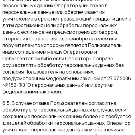
персональных данных Оператор уничтожает
персональные данные или обеспечивает их
уничтожение в срок, не превышающий тридцати дней с
даты достижения цели обработки персональных
данных, если иное не предусмотрено договором,
стороной которого, выгодоприобретателем или
поручителем по которому является Пользователь,
иным соглашением между Оператором и
Пользователем либо если Оператор не вправе
осуществлять обработку персональных данных без
согласия Пользователя на основаниях,
предусмотренных Федеральным законом от 27.07.2006
№ 152-ФЗ “О персональных данных” или другими
федеральными законами.
6.5. В случае отзыва Пользователем согласия на
обработку его персональных данных и в случае, если
сохранение персональных данных более не требуется
для целей обработки персональных данных, Оператор
уничтожает персональные данные или обеспечивает