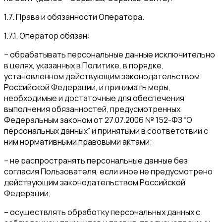
1.7. Права и обязанности Оператора.
1.7.1. Оператор обязан:
– обрабатывать персональные данные исключительно
в целях, указанных в Политике, в порядке,
установленном действующим законодательством
Российской Федерации, и принимать меры,
необходимые и достаточные для обеспечения
выполнения обязанностей, предусмотренных
Федеральным законом от 27.07.2006 № 152-ФЗ “О
персональных данных” и принятыми в соответствии с
ним нормативными правовыми актами;
– не распространять персональные данные без
согласия Пользователя, если иное не предусмотрено
действующим законодательством Российской
Федерации;
– осуществлять обработку персональных данных с