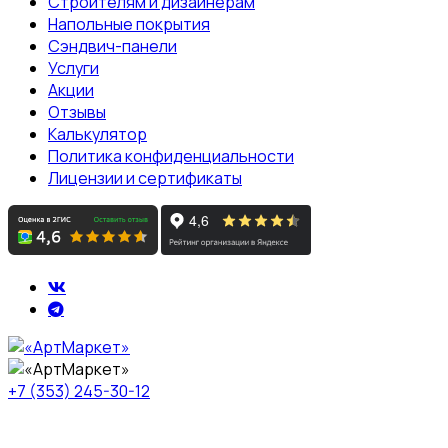
Строителям и дизайнерам
Напольные покрытия
Сэндвич-панели
Услуги
Акции
Отзывы
Калькулятор
Политика конфиденциальности
Лицензии и сертификаты
+7 (353) 245-30-12