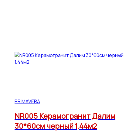
PRIMAVERA
NR005 Керамогранит Далим
30*60см черный 1,44м2