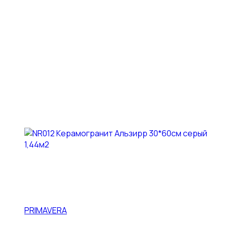
PRIMAVERA