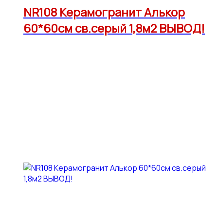
NR108 Керамогранит Алькор
60*60см св.серый 1,8м2 ВЫВОД!