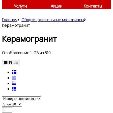
Услуги
Акции
Контакты
Главная
Общестроительные материалы
Керамогранит
Керамогранит
Отображение 1–25 из 810
Filters