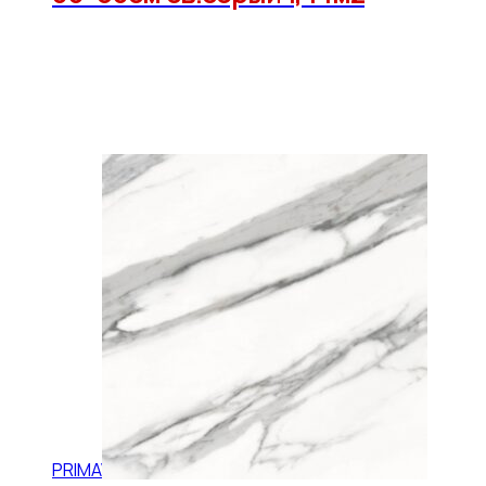
PRIMAVERA