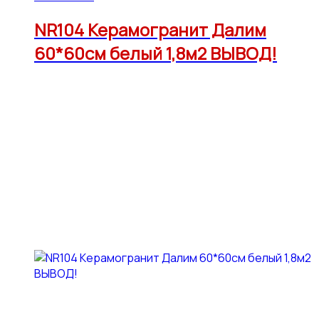
NR104 Керамогранит Далим
60*60см белый 1,8м2 ВЫВОД!