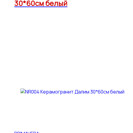
30*60см белый