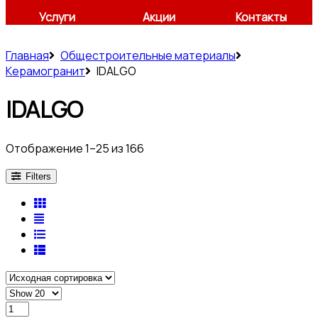
Услуги
Акции
Контакты
Главная
Общестроительные материалы
Керамогранит
IDALGO
IDALGO
Отображение 1–25 из 166
Filters