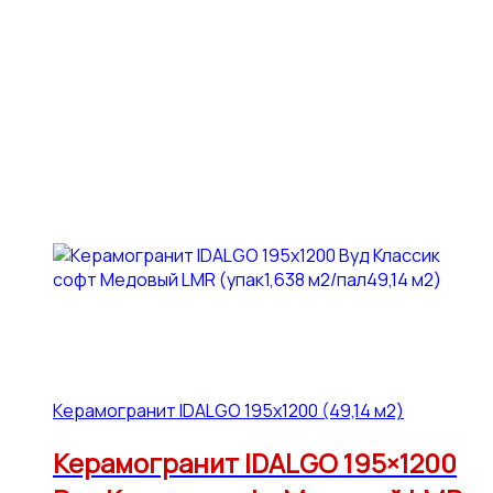
Керамогранит IDALGO 195x1200 (49,14 м2)
Керамогранит IDALGO 195×1200