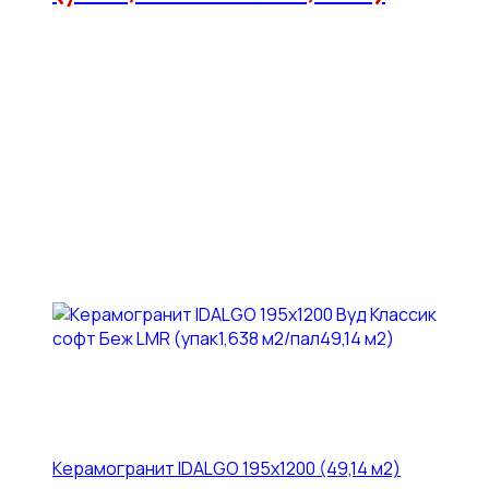
Керамогранит IDALGO 195x1200 (49,14 м2)