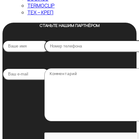
TERMOCLIP
ТЕХ – КРЕП
СТАНЬТЕ НАШИМ ПАРТНЁРОМ