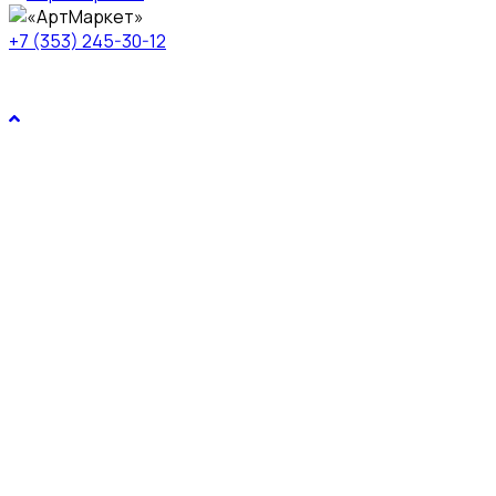
+7 (353) 245-30-12