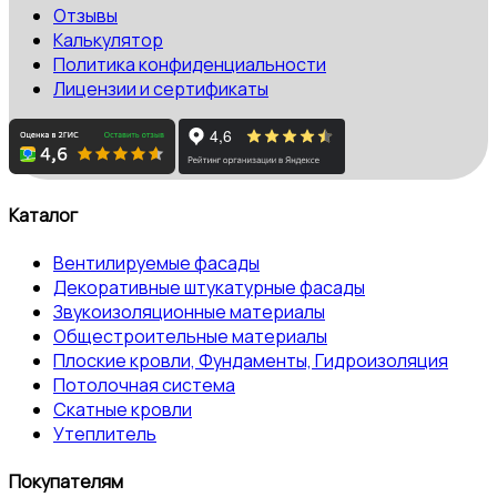
Отзывы
Калькулятор
Политика конфиденциальности
Лицензии и сертификаты
Каталог
Вентилируемые фасады
Декоративные штукатурные фасады
Звукоизоляционные материалы
Общестроительные материалы
Плоские кровли, Фундаменты, Гидроизоляция
Потолочная система
Скатные кровли
Утеплитель
Покупателям