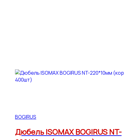
BOGIRUS
Дюбель ISOMAX BOGIRUS NT-