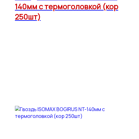
140мм с термоголовкой (кор
250шт)