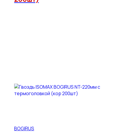
BOGIRUS