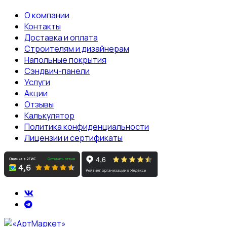
О компании
Контакты
Доставка и оплата
Строителям и дизайнерам
Напольные покрытия
Сэндвич-панели
Услуги
Акции
Отзывы
Калькулятор
Политика конфиденциальности
Лицензии и сертификаты