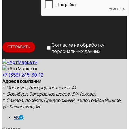
Согласие на обработку
персональных данных
+7 (353) 245-30-12
Адреса компании
г. Оренбург, Загородное шоссе, 41
г. Оренбург, Загородное шоссе, 3/4 (склад)
г. Самара, посёлок Придорожный, жилой район Яицкое,
ул. Каширская, 1Б