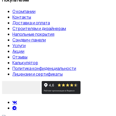
Покупателям
О компании
Контакты
Доставка и оплата
Строителям и дизайнерам
Напольные покрытия
Сэндвич-панели
Услуги
Акции
Отзывы
Калькулятор
Политика конфиденциальности
Лицензии и сертификаты