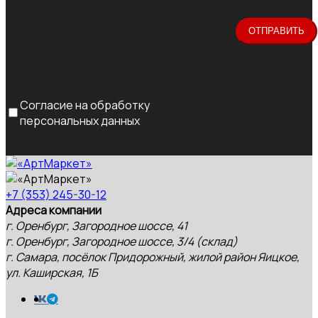
Согласие на обработку
персональных данных
+7 (353) 245-30-12
Адреса компании
г. Оренбург, Загородное шоссе, 41
г. Оренбург, Загородное шоссе, 3/4 (склад)
г. Самара, посёлок Придорожный, жилой район Яицкое,
ул. Каширская, 1Б