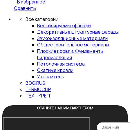
В избранное
Сравнить
Все категории
Вентилируемые фасады
Декоративные штукатурные фасады
Звукоизоляционные материалы
Общестроительные материалы
Плоские кровли, Фундаменты,
Гидроизоляция
Потолочная система
Скатные кровли
Утеплитель
BOGIRUS
TERMOCLIP
ТЕХ – КРЕП
СТАНЬТЕ НАШИМ ПАРТНЁРОМ