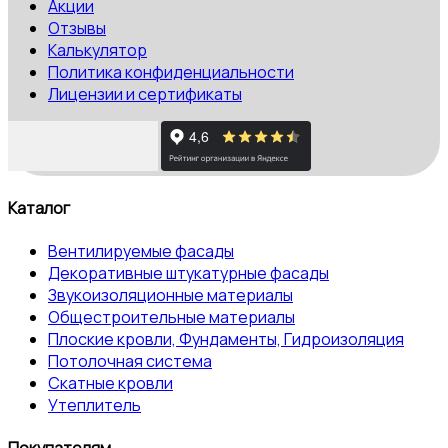
Акции
Отзывы
Калькулятор
Политика конфиденциальности
Лицензии и сертификаты
Каталог
Вентилируемые фасады
Декоративные штукатурные фасады
Звукоизоляционные материалы
Общестроительные материалы
Плоские кровли, Фундаменты, Гидроизоляция
Потолочная система
Скатные кровли
Утеплитель