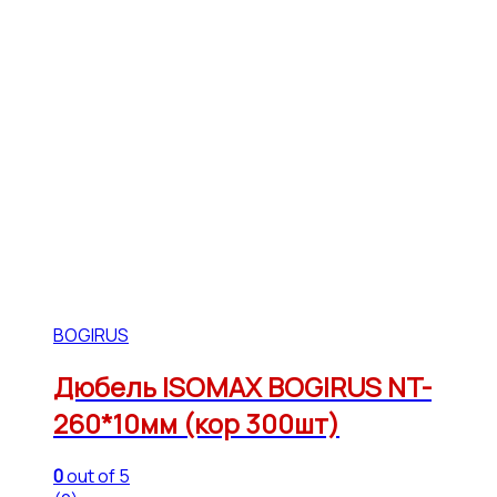
BOGIRUS
Дюбель ISOMAX BOGIRUS NT-
260*10мм (кор 300шт)
0
out of 5