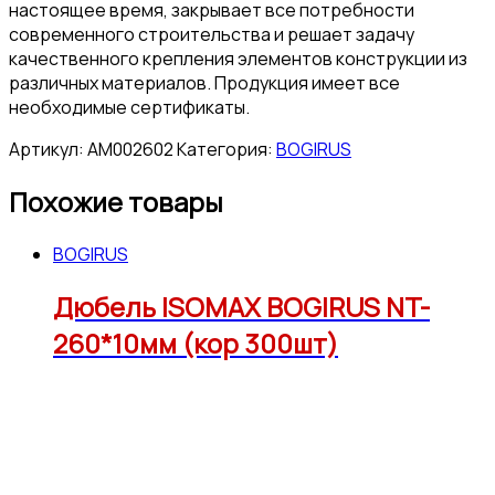
настоящее время, закрывает все потребности
современного строительства и решает задачу
качественного крепления элементов конструкции из
различных материалов. Продукция имеет все
необходимые сертификаты.
Артикул:
АМ002602
Категория:
BOGIRUS
Похожие товары
BOGIRUS
Дюбель ISOMAX BOGIRUS NT-
260*10мм (кор 300шт)