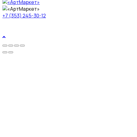
+7 (353) 245-30-12