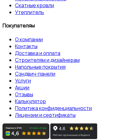
Скатные кровли
Утеплитель
Покупателям
О компании
Контакты
Доставка и оплата
Строителям и дизайнерам
Напольные покрытия
Сэндвич-панели
Услуги
Акции
Отзывы
Калькулятор
Политика конфиденциальности
Лицензии и сертификаты