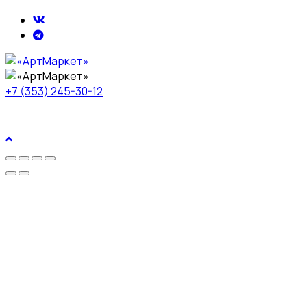
+7 (353) 245-30-12