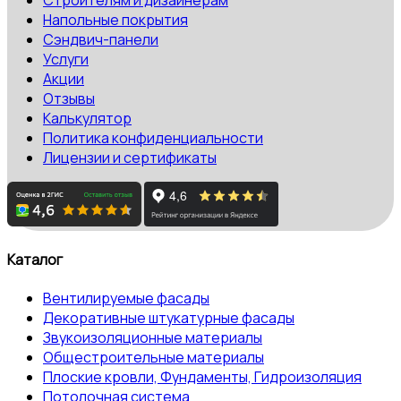
Напольные покрытия
Сэндвич-панели
Услуги
Акции
Отзывы
Калькулятор
Политика конфиденциальности
Лицензии и сертификаты
Каталог
Вентилируемые фасады
Декоративные штукатурные фасады
Звукоизоляционные материалы
Общестроительные материалы
Плоские кровли, Фундаменты, Гидроизоляция
Потолочная система