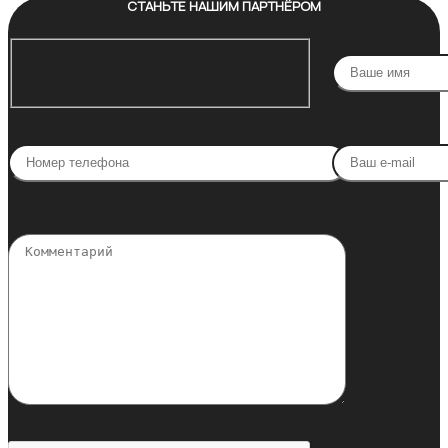
СТАНЬТЕ НАШИМ ПАРТНЁРОМ