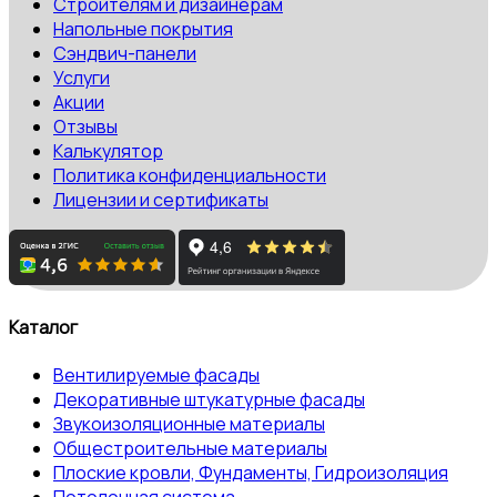
Строителям и дизайнерам
Напольные покрытия
Сэндвич-панели
Услуги
Акции
Отзывы
Калькулятор
Политика конфиденциальности
Лицензии и сертификаты
Каталог
Вентилируемые фасады
Декоративные штукатурные фасады
Звукоизоляционные материалы
Общестроительные материалы
Плоские кровли, Фундаменты, Гидроизоляция
Потолочная система