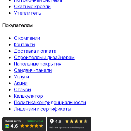
Скатные кровли
Утеплитель
Покупателям
О компании
Контакты
Доставка и оплата
Строителям и дизайнерам
Напольные покрытия
Сэндвич-панели
Услуги
Акции
Отзывы
Калькулятор
Политика конфиденциальности
Лицензии и сертификаты