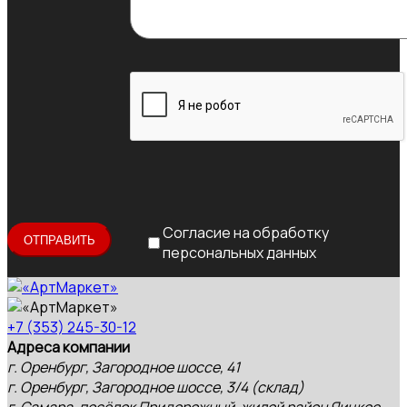
Согласие на обработку
персональных данных
+7 (353) 245-30-12
Адреса компании
г. Оренбург, Загородное шоссе, 41
г. Оренбург, Загородное шоссе, 3/4 (склад)