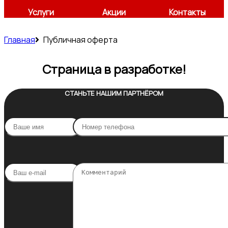
Услуги
Акции
Контакты
Главная
Публичная оферта
Страница в разработке!
СТАНЬТЕ НАШИМ ПАРТНЁРОМ