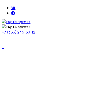
+7 (353) 245-30-12