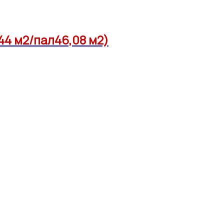
44 м2/пал46,08 м2)