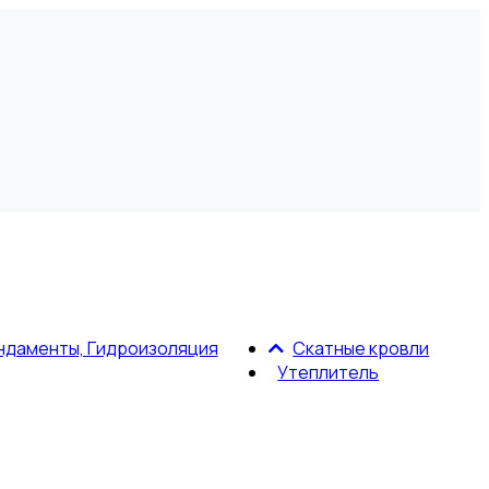
ндаменты, Гидроизоляция
Скатные кровли
Утеплитель