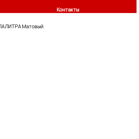
Контакты
 ПАЛИТРА Матовый