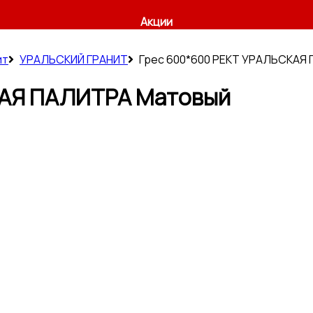
Акции
ит
УРАЛЬСКИЙ ГРАНИТ
Грес 600*600 РЕКТ УРАЛЬСКАЯ
КАЯ ПАЛИТРА Матовый