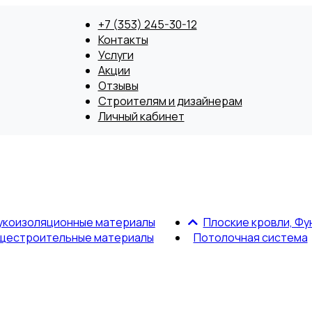
+7 (353) 245-30-12
Контакты
Услуги
Акции
Отзывы
Строителям и дизайнерам
Личный кабинет
укоизоляционные материалы
Плоские кровли, Фу
щестроительные материалы
Потолочная система