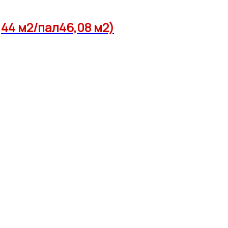
44 м2/пал46,08 м2)