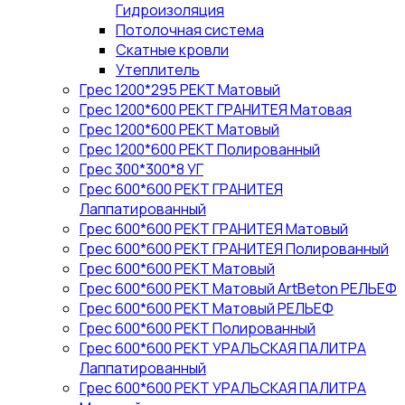
Гидроизоляция
Потолочная система
Скатные кровли
Утеплитель
Грес 1200*295 РЕКТ Матовый
Грес 1200*600 РЕКТ ГРАНИТЕЯ Матовая
Грес 1200*600 РЕКТ Матовый
Грес 1200*600 РЕКТ Полированный
Грес 300*300*8 УГ
Грес 600*600 РЕКТ ГРАНИТЕЯ
Лаппатированный
Грес 600*600 РЕКТ ГРАНИТЕЯ Матовый
Грес 600*600 РЕКТ ГРАНИТЕЯ Полированный
Грес 600*600 РЕКТ Матовый
Грес 600*600 РЕКТ Матовый ArtBeton РЕЛЬЕФ
Грес 600*600 РЕКТ Матовый РЕЛЬЕФ
Грес 600*600 РЕКТ Полированный
Грес 600*600 РЕКТ УРАЛЬСКАЯ ПАЛИТРА
Лаппатированный
Грес 600*600 РЕКТ УРАЛЬСКАЯ ПАЛИТРА