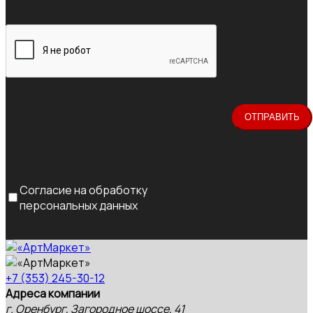
Согласие на обработку
персональных данных
+7 (353) 245-30-12
Адреса компании
г. Оренбург, Загородное шоссе, 41