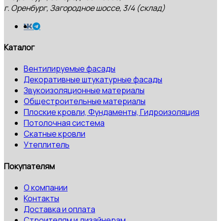
г. Оренбург, Загородное шоссе, 3/4 (склад)
Каталог
Вентилируемые фасады
Декоративные штукатурные фасады
Звукоизоляционные материалы
Общестроительные материалы
Плоские кровли, Фундаменты, Гидроизоляция
Потолочная система
Скатные кровли
Утеплитель
Покупателям
О компании
Контакты
Доставка и оплата
Строителям и дизайнерам