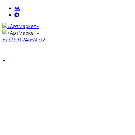
+7 (353) 245-30-12