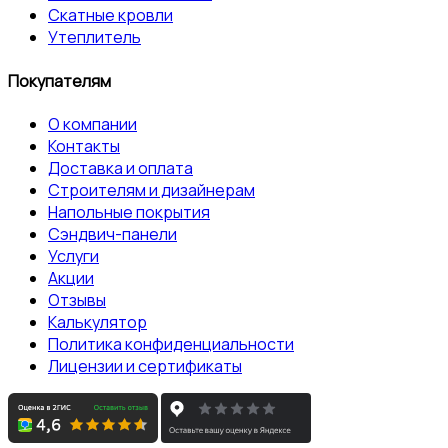
Скатные кровли
Утеплитель
Покупателям
О компании
Контакты
Доставка и оплата
Строителям и дизайнерам
Напольные покрытия
Сэндвич-панели
Услуги
Акции
Отзывы
Калькулятор
Политика конфиденциальности
Лицензии и сертификаты