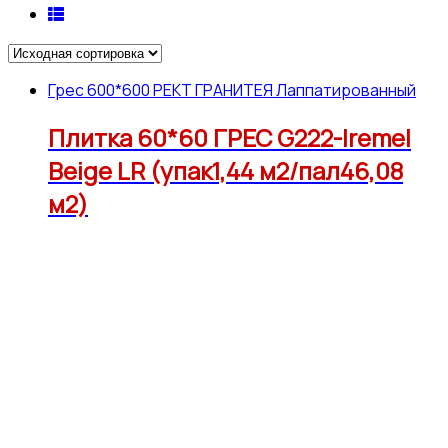
Грес 600*600 РЕКТ ГРАНИТЕЯ Лаппатированный
Плитка 60*60 ГРЕС G222-Iremel
Beige LR (упак1,44 м2/пал46,08
м2)