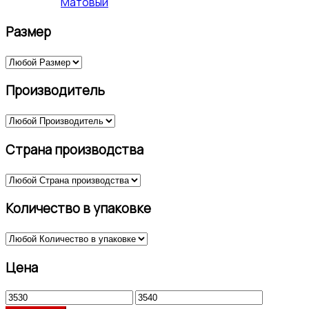
Матовый
Размер
Производитель
Страна производства
Количество в упаковке
Цена
Минимальная
Максимальная