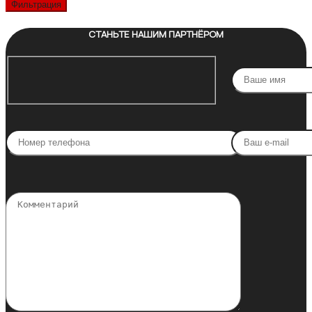
цена
цена
Фильтрация
СТАНЬТЕ НАШИМ ПАРТНЁРОМ