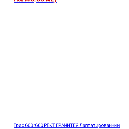
Грес 600*600 РЕКТ ГРАНИТЕЯ Лаппатированный