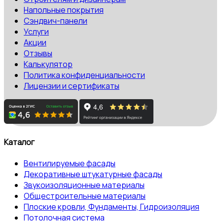
Напольные покрытия
Сэндвич-панели
Услуги
Акции
Отзывы
Калькулятор
Политика конфиденциальности
Лицензии и сертификаты
Каталог
Вентилируемые фасады
Декоративные штукатурные фасады
Звукоизоляционные материалы
Общестроительные материалы
Плоские кровли, Фундаменты, Гидроизоляция
Потолочная система