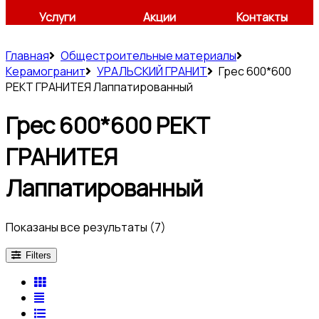
Услуги
Акции
Контакты
Главная
Общестроительные материалы
Керамогранит
УРАЛЬСКИЙ ГРАНИТ
Грес 600*600
РЕКТ ГРАНИТЕЯ Лаппатированный
Грес 600*600 РЕКТ
ГРАНИТЕЯ
Лаппатированный
Показаны все результаты (7)
Filters