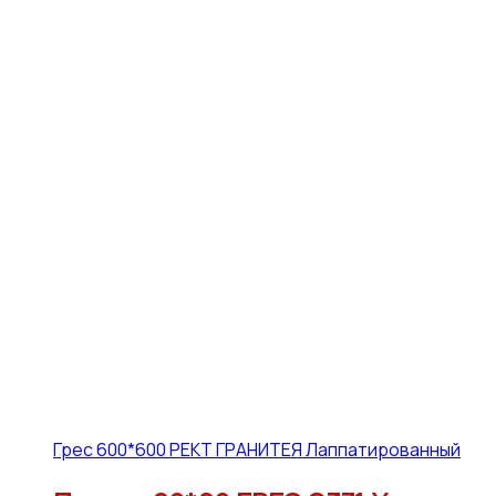
Грес 600*600 РЕКТ ГРАНИТЕЯ Лаппатированный