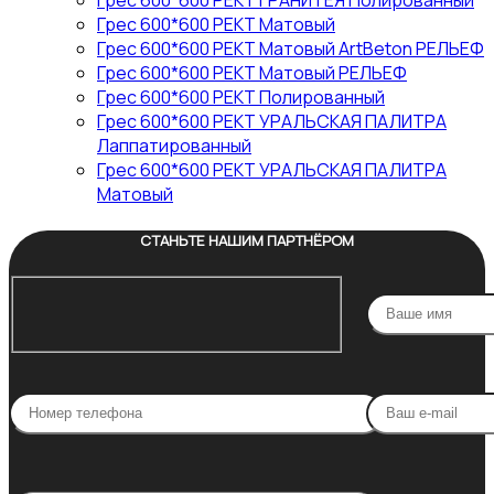
Грес 600*600 РЕКТ ГРАНИТЕЯ Полированный
Грес 600*600 РЕКТ Матовый
Грес 600*600 РЕКТ Матовый ArtBeton РЕЛЬЕФ
Грес 600*600 РЕКТ Матовый РЕЛЬЕФ
Грес 600*600 РЕКТ Полированный
Грес 600*600 РЕКТ УРАЛЬСКАЯ ПАЛИТРА
Лаппатированный
Грес 600*600 РЕКТ УРАЛЬСКАЯ ПАЛИТРА
Матовый
СТАНЬТЕ НАШИМ ПАРТНЁРОМ