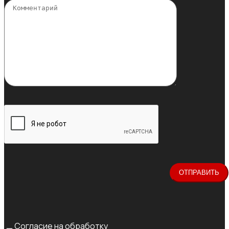
Согласие на обработку