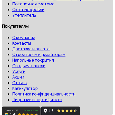
Потолочная система
Скатные кровли
Утеплитель
Покупателям
О компании
Контакты
Доставка и оплата
Строителям и дизайнерам
Напольные покрытия
Сэндвич-панели
Услуги
Акции
Отзывы
Калькулятор
Политика конфиденциальности
Лицензии и сертификаты