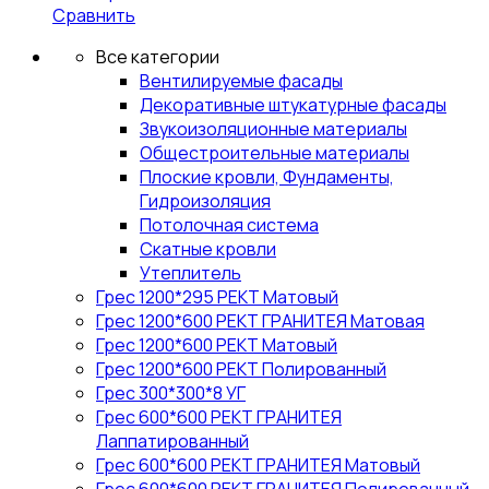
Сравнить
Все категории
Вентилируемые фасады
Декоративные штукатурные фасады
Звукоизоляционные материалы
Общестроительные материалы
Плоские кровли, Фундаменты,
Гидроизоляция
Потолочная система
Скатные кровли
Утеплитель
Грес 1200*295 РЕКТ Матовый
Грес 1200*600 РЕКТ ГРАНИТЕЯ Матовая
Грес 1200*600 РЕКТ Матовый
Грес 1200*600 РЕКТ Полированный
Грес 300*300*8 УГ
Грес 600*600 РЕКТ ГРАНИТЕЯ
Лаппатированный
Грес 600*600 РЕКТ ГРАНИТЕЯ Матовый