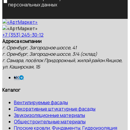
персональных данных
+7 (353) 245-30-12
Адреса компании
г. Оренбург, Загородное шоссе, 41
г. Оренбург, Загородное шоссе, 3/4 (склад)
г. Самара, посёлок Придорожный, жилой район Яицкое,
ул. Каширская, 1Б
Каталог
Вентилируемые фасады
Декоративные штукатурные фасады
Звукоизоляционные материалы
Общестроительные материалы
Плоские кровли, Фундаменты, Гидроизоляция