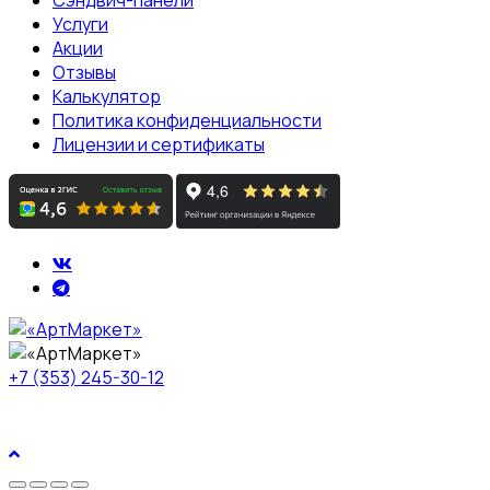
Услуги
Акции
Отзывы
Калькулятор
Политика конфиденциальности
Лицензии и сертификаты
+7 (353) 245-30-12