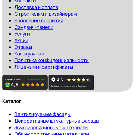
Контакты
Доставка и оплата
Строителям и дизайнерам
Напольные покрытия
Сэндвич-панели
Услуги
Акции
Отзывы
Калькулятор
Политика конфиденциальности
Лицензии и сертификаты
Каталог
Вентилируемые фасады
Декоративные штукатурные фасады
Звукоизоляционные материалы
Общестроительные материалы