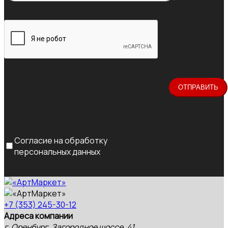
Согласие на обработку
персональных данных
+7 (353) 245-30-12
Адреса компании
г. Оренбург, Загородное шоссе, 41