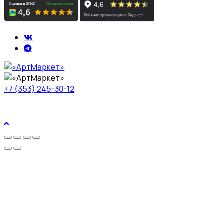
+7 (353) 245-30-12