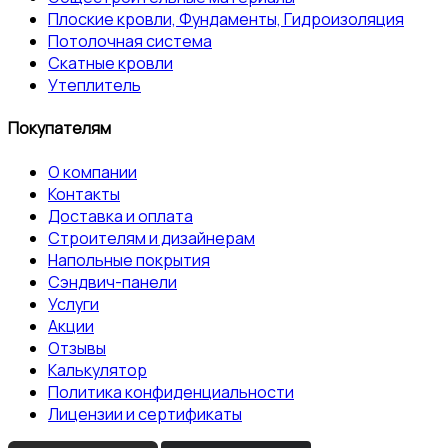
Плоские кровли, Фундаменты, Гидроизоляция
Потолочная система
Скатные кровли
Утеплитель
Покупателям
О компании
Контакты
Доставка и оплата
Строителям и дизайнерам
Напольные покрытия
Сэндвич-панели
Услуги
Акции
Отзывы
Калькулятор
Политика конфиденциальности
Лицензии и сертификаты