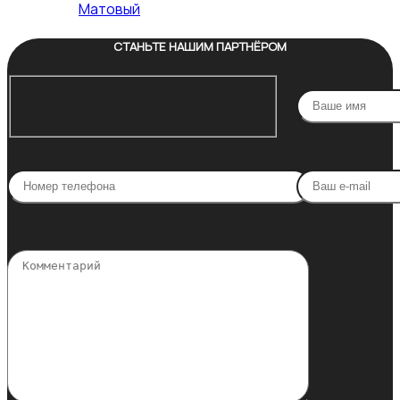
Матовый
СТАНЬТЕ НАШИМ ПАРТНЁРОМ