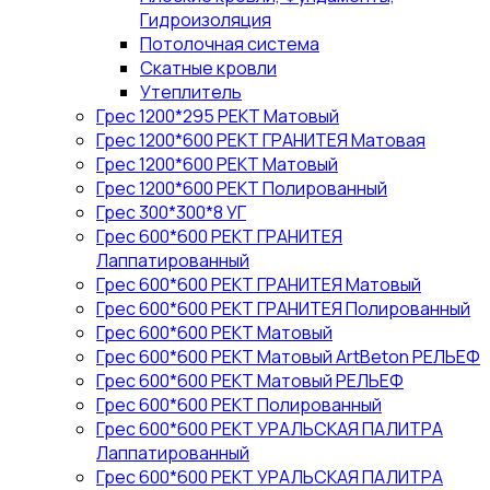
Гидроизоляция
Потолочная система
Скатные кровли
Утеплитель
Грес 1200*295 РЕКТ Матовый
Грес 1200*600 РЕКТ ГРАНИТЕЯ Матовая
Грес 1200*600 РЕКТ Матовый
Грес 1200*600 РЕКТ Полированный
Грес 300*300*8 УГ
Грес 600*600 РЕКТ ГРАНИТЕЯ
Лаппатированный
Грес 600*600 РЕКТ ГРАНИТЕЯ Матовый
Грес 600*600 РЕКТ ГРАНИТЕЯ Полированный
Грес 600*600 РЕКТ Матовый
Грес 600*600 РЕКТ Матовый ArtBeton РЕЛЬЕФ
Грес 600*600 РЕКТ Матовый РЕЛЬЕФ
Грес 600*600 РЕКТ Полированный
Грес 600*600 РЕКТ УРАЛЬСКАЯ ПАЛИТРА
Лаппатированный
Грес 600*600 РЕКТ УРАЛЬСКАЯ ПАЛИТРА