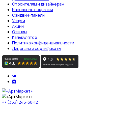
Строителям и дизайнерам
Напольные покрытия
Сэндвич-панели
Услуги
Акции
Отзывы
Калькулятор
Политика конфиденциальности
Лицензии и сертификаты
+7 (353) 245-30-12