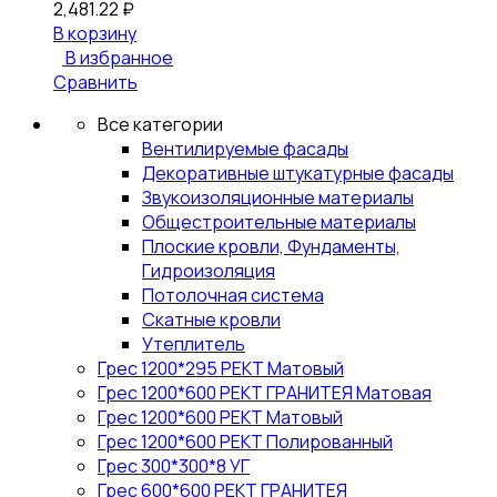
2,481.22
₽
В корзину
В избранное
Сравнить
Все категории
Вентилируемые фасады
Декоративные штукатурные фасады
Звукоизоляционные материалы
Общестроительные материалы
Плоские кровли, Фундаменты,
Гидроизоляция
Потолочная система
Скатные кровли
Утеплитель
Грес 1200*295 РЕКТ Матовый
Грес 1200*600 РЕКТ ГРАНИТЕЯ Матовая
Грес 1200*600 РЕКТ Матовый
Грес 1200*600 РЕКТ Полированный
Грес 300*300*8 УГ
Грес 600*600 РЕКТ ГРАНИТЕЯ