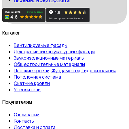
Каталог
Вентилируемые фасады
Декоративные штукатурные фасады
Звукоизоляционные материалы
Общестроительные материалы
Плоские кровли, Фундаменты, Гидроизоляция
Потолочная система
Скатные кровли
Утеплитель
Покупателям
О компании
Контакты
Доставка и оплата