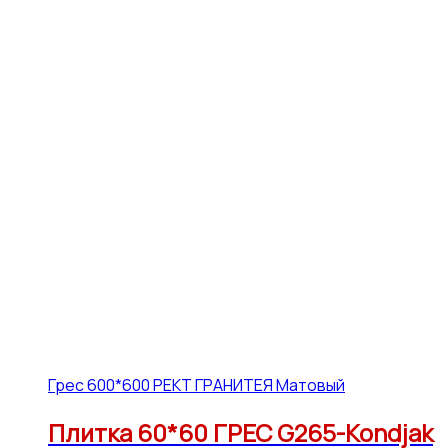
Грес 600*600 РЕКТ ГРАНИТЕЯ Матовый
Плитка 60*60 ГРЕС G265-Kondjak