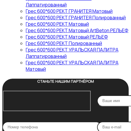
Лаппатированный
Грес 600*600 РЕКТ ГРАНИТЕЯ Матовый
Грес 600*600 РЕКТ ГРАНИТЕЯ Полированный
Грес 600*600 РЕКТ Матовый
Грес 600*600 РЕКТ Матовый ArtBeton РЕЛЬЕФ
Грес 600*600 РЕКТ Матовый РЕЛЬЕФ
Грес 600*600 РЕКТ Полированный
Грес 600*600 РЕКТ УРАЛЬСКАЯ ПАЛИТРА
Лаппатированный
Грес 600*600 РЕКТ УРАЛЬСКАЯ ПАЛИТРА
Матовый
СТАНЬТЕ НАШИМ ПАРТНЁРОМ