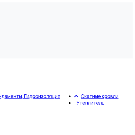
ндаменты, Гидроизоляция
Скатные кровли
Утеплитель