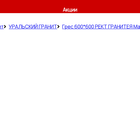
Акции
ит
УРАЛЬСКИЙ ГРАНИТ
Грес 600*600 РЕКТ ГРАНИТЕЯ М