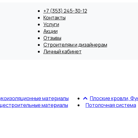
+7 (353) 245-30-12
Контакты
Услуги
Акции
Отзывы
Строителям и дизайнерам
Личный кабинет
укоизоляционные материалы
Плоские кровли, Фу
щестроительные материалы
Потолочная система