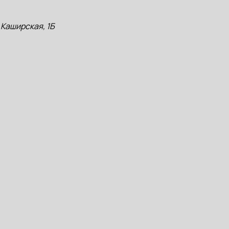
 Каширская, 1Б