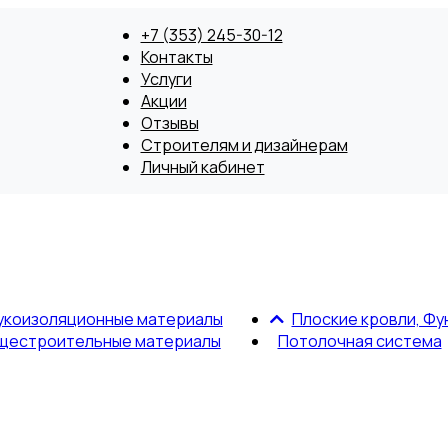
+7 (353) 245-30-12
Контакты
Услуги
Акции
Отзывы
Строителям и дизайнерам
Личный кабинет
укоизоляционные материалы
Плоские кровли, Фу
щестроительные материалы
Потолочная система