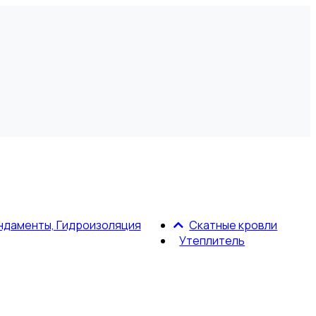
ндаменты, Гидроизоляция
Скатные кровли
Утеплитель