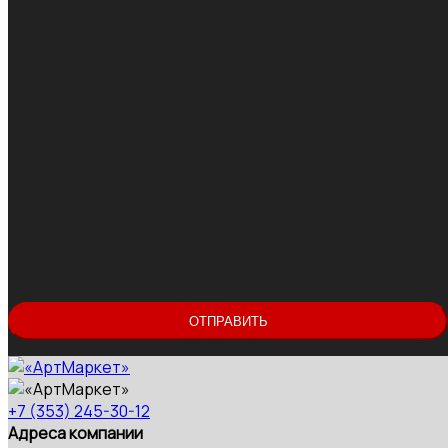
+7 (353) 245-30-12
Адреса компании