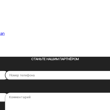
pan
СТАНЬТЕ НАШИМ ПАРТНЁРОМ