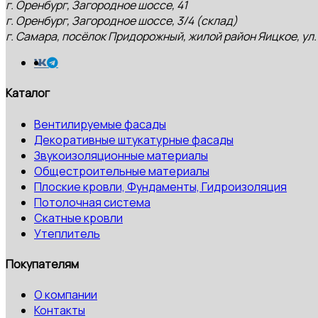
г. Оренбург, Загородное шоссе, 41
г. Оренбург, Загородное шоссе, 3/4 (склад)
г. Самара, посёлок Придорожный, жилой район Яицкое, ул.
Каталог
Вентилируемые фасады
Декоративные штукатурные фасады
Звукоизоляционные материалы
Общестроительные материалы
Плоские кровли, Фундаменты, Гидроизоляция
Потолочная система
Скатные кровли
Утеплитель
Покупателям
О компании
Контакты