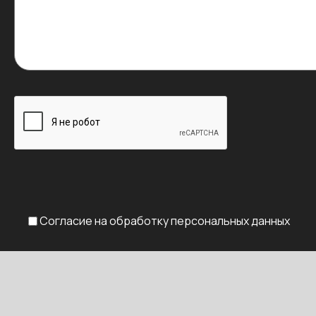
Согласие на обработку персональных данных