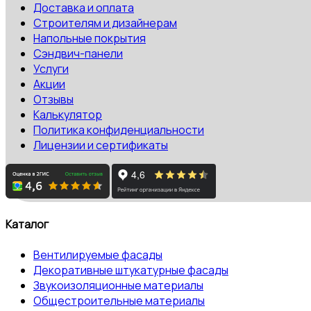
Доставка и оплата
Строителям и дизайнерам
Напольные покрытия
Сэндвич-панели
Услуги
Акции
Отзывы
Калькулятор
Политика конфиденциальности
Лицензии и сертификаты
Каталог
Вентилируемые фасады
Декоративные штукатурные фасады
Звукоизоляционные материалы
Общестроительные материалы