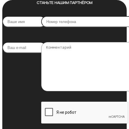
СТАНЬТЕ НАШИМ ПАРТНЁРОМ