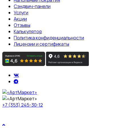
Напольные покрытия
Сэндвич-панели
Услуги
Акции
Отзывы
Калькулятор
Политика конфиденциальности
Лицензии и сертификаты
+7 (353) 245-30-12