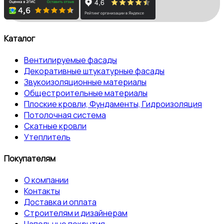
Каталог
Вентилируемые фасады
Декоративные штукатурные фасады
Звукоизоляционные материалы
Общестроительные материалы
Плоские кровли, Фундаменты, Гидроизоляция
Потолочная система
Скатные кровли
Утеплитель
Покупателям
О компании
Контакты
Доставка и оплата
Строителям и дизайнерам