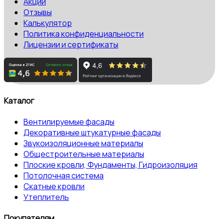
Акции
Отзывы
Калькулятор
Политика конфиденциальности
Лицензии и сертификаты
Каталог
Вентилируемые фасады
Декоративные штукатурные фасады
Звукоизоляционные материалы
Общестроительные материалы
Плоские кровли, Фундаменты, Гидроизоляция
Потолочная система
Скатные кровли
Утеплитель
Покупателям