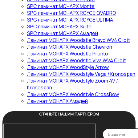
SPC ламинат МОНАРХ Monte
SPC ламинат МОНАРХ ROYCE QVADRO
SPC ламинат МОНАРХ ROYCE ULTIMA
SPC ламинат МОНАРХ Suite
SPC ламинат МОНАРХ Амадей
Ламинат МОНАРХ Woodstle Bravo WV4 Clic it
Ламинат МОНАРХ Woodstle Chevron
Ламинат МОНАРХ Woodstle Pronto
Ламинат МОНАРХ Woodstle Viva WV4 Clic it
Ламинат МОНАРХ WoodStyle Arrow
Ламинат МОНАРХ Woodstyle Vega / Kronospan
Ламинат МОНАРХ Woodstyle Zoom 4V /
Kronospan
Ламинат МОНАРХ Woodstyle СrossBow
Ламинат МОНАРХ Амадей
СТАНЬТЕ НАШИМ ПАРТНЁРОМ