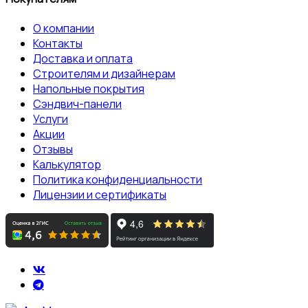
О компании
Контакты
Доставка и оплата
Строителям и дизайнерам
Напольные покрытия
Сэндвич-панели
Услуги
Акции
Отзывы
Калькулятор
Политика конфиденциальности
Лицензии и сертификаты