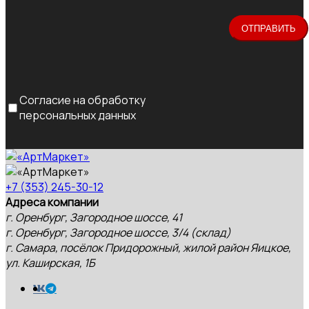
Согласие на обработку
персональных данных
+7 (353) 245-30-12
Адреса компании
г. Оренбург, Загородное шоссе, 41
г. Оренбург, Загородное шоссе, 3/4 (склад)
г. Самара, посёлок Придорожный, жилой район Яицкое,
ул. Каширская, 1Б