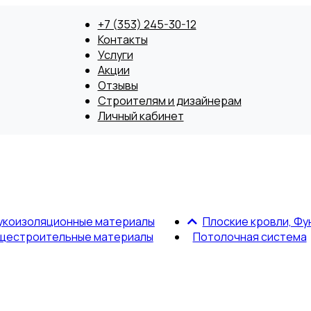
+7 (353) 245-30-12
Контакты
Услуги
Акции
Отзывы
Строителям и дизайнерам
Личный кабинет
укоизоляционные материалы
Плоские кровли, Фу
щестроительные материалы
Потолочная система