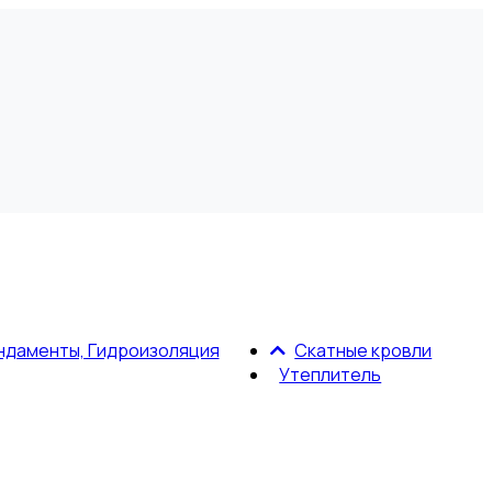
ндаменты, Гидроизоляция
Скатные кровли
Утеплитель