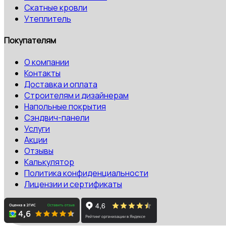
Скатные кровли
Утеплитель
Покупателям
О компании
Контакты
Доставка и оплата
Строителям и дизайнерам
Напольные покрытия
Сэндвич-панели
Услуги
Акции
Отзывы
Калькулятор
Политика конфиденциальности
Лицензии и сертификаты