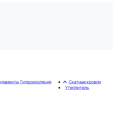
ндаменты, Гидроизоляция
Скатные кровли
Утеплитель