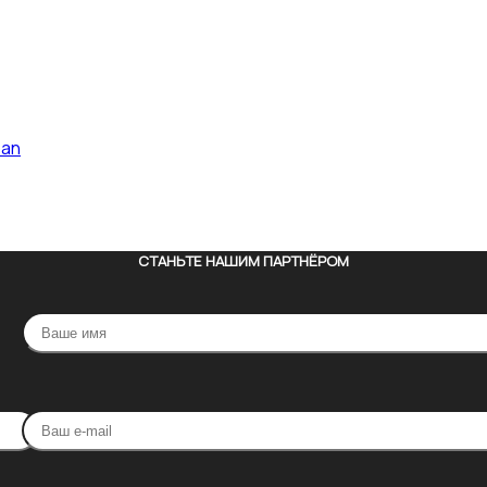
pan
СТАНЬТЕ НАШИМ ПАРТНЁРОМ