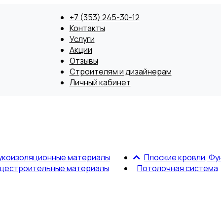
+7 (353) 245-30-12
Контакты
Услуги
Акции
Отзывы
Строителям и дизайнерам
Личный кабинет
укоизоляционные материалы
Плоские кровли, Фу
щестроительные материалы
Потолочная система