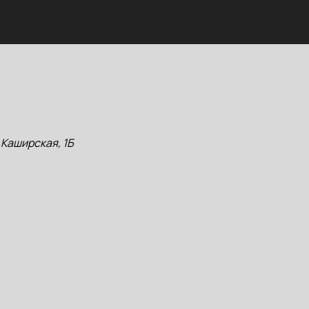
 Каширская, 1Б