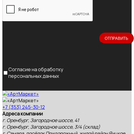
Согласие на обработку
персональных данных
+7 (353) 245-30-12
Адреса компании
г. Оренбург, Загородное шоссе, 41
г. Оренбург, Загородное шоссе, 3/4 (склад)
г. Самара, посёлок Придорожный, жилой район Яицкое,