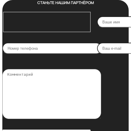
СТАНЬТЕ НАШИМ ПАРТНЁРОМ