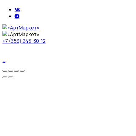
+7 (353) 245-30-12