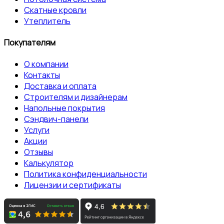
Скатные кровли
Утеплитель
Покупателям
О компании
Контакты
Доставка и оплата
Строителям и дизайнерам
Напольные покрытия
Сэндвич-панели
Услуги
Акции
Отзывы
Калькулятор
Политика конфиденциальности
Лицензии и сертификаты