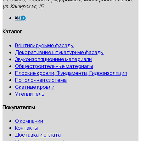
ул. Каширская, 1Б
Каталог
Вентилируемые фасады
Декоративные штукатурные фасады
Звукоизоляционные материалы
Общестроительные материалы
Плоские кровли, Фундаменты, Гидроизоляция
Потолочная система
Скатные кровли
Утеплитель
Покупателям
О компании
Контакты
Доставка и оплата