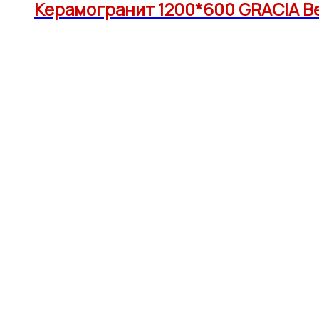
Керамогранит 1200*600 GRACIA Bet