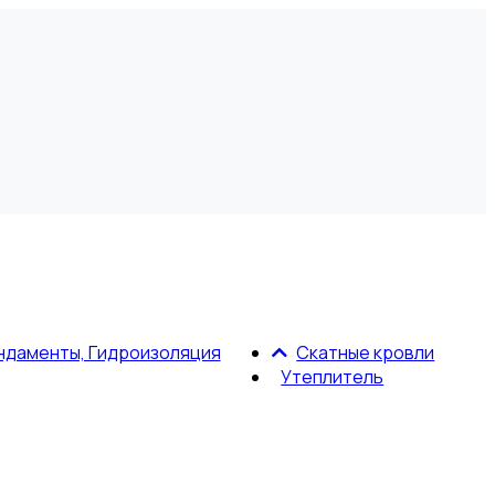
ндаменты, Гидроизоляция
Скатные кровли
Утеплитель