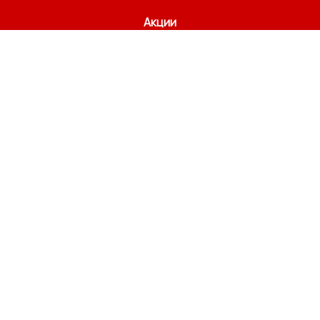
Акции