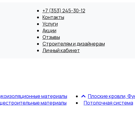
+7 (353) 245-30-12
Контакты
Услуги
Акции
Отзывы
Строителям и дизайнерам
Личный кабинет
укоизоляционные материалы
Плоские кровли, Фу
щестроительные материалы
Потолочная система