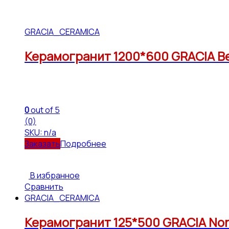
GRACIA_CERAMICA
Керамогранит 1200*600 GRACIA Bet
0
out of 5
(0)
SKU: n/a
Подробнее
В избранное
Сравнить
GRACIA_CERAMICA
Керамогранит 125*500 GRACIA Nord