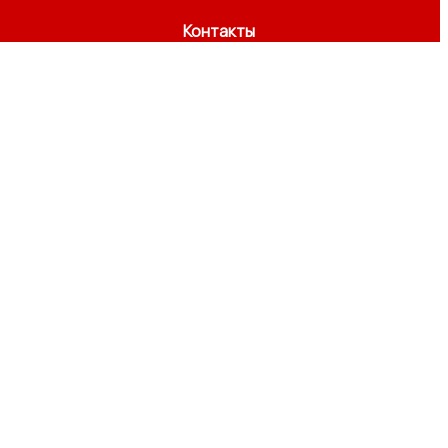
Контакты