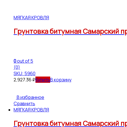
МЯГКАЯ КРОВЛЯ
Грунтовка битумная Самарский пр
0
out of 5
(0)
SKU: 5960
2,927.36
₽
В корзину
В избранное
Сравнить
МЯГКАЯ КРОВЛЯ
Грунтовка битумная Самарский пр