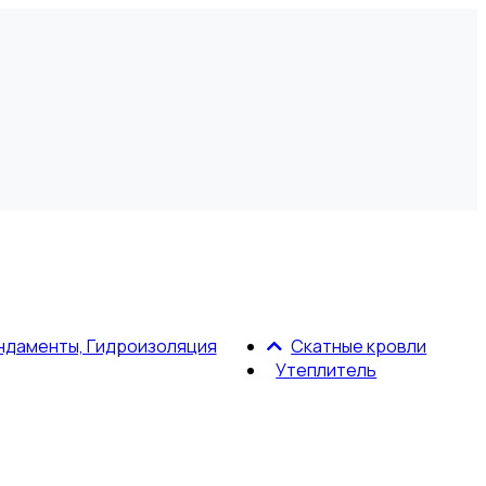
ндаменты, Гидроизоляция
Скатные кровли
Утеплитель