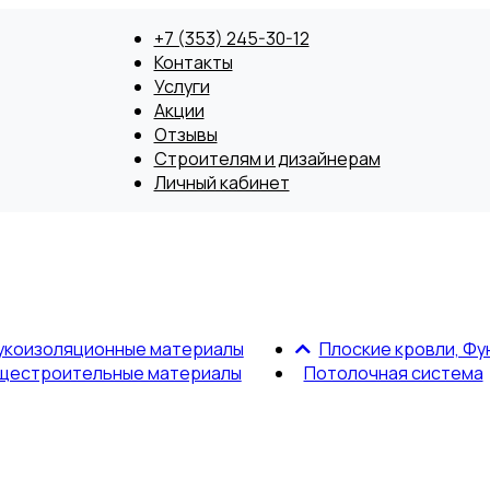
+7 (353) 245-30-12
Контакты
Услуги
Акции
Отзывы
Строителям и дизайнерам
Личный кабинет
укоизоляционные материалы
Плоские кровли, Фу
щестроительные материалы
Потолочная система