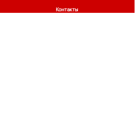
Контакты