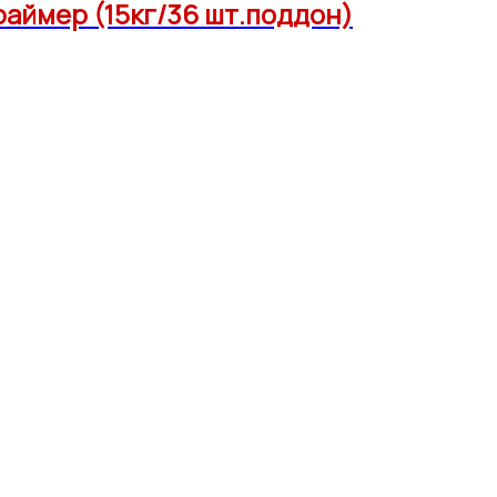
аймер (15кг/36 шт.поддон)