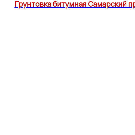
Грунтовка битумная Самарский пр