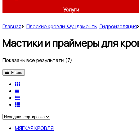
Услуги
Главная
Плоские кровли, Фундаменты, Гидроизоляция
Мастики и праймеры для кро
Показаны все результаты (7)
Filters
МЯГКАЯ КРОВЛЯ