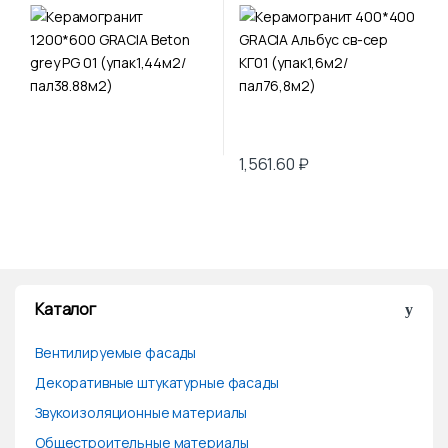
1,561.60
₽
Каталог
Вентилируемые фасады
Декоративные штукатурные фасады
Звукоизоляционные материалы
Общестроительные материалы