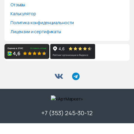
Отзывы
Калькулятор
Политика конфиденциальности
Лицензии и сертификаты
+7 (353) 245-30-12