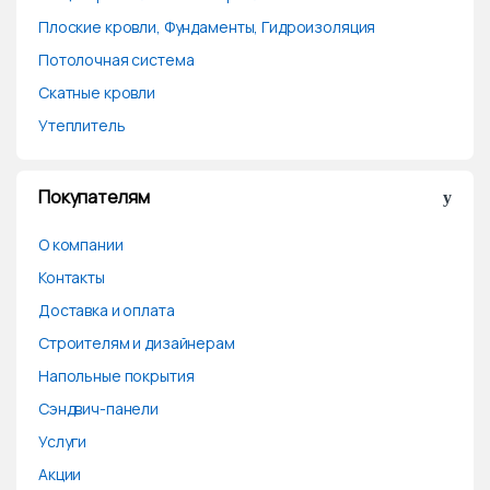
Плоские кровли, Фундаменты, Гидроизоляция
Потолочная система
Скатные кровли
Утеплитель
Покупателям
О компании
Контакты
Доставка и оплата
Строителям и дизайнерам
Напольные покрытия
Сэндвич-панели
Услуги
Акции