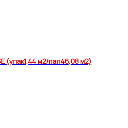
 (упак1,44 м2/пал46,08 м2)