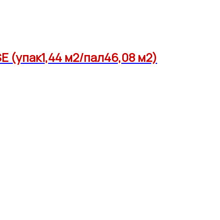
 (упак1,44 м2/пал46,08 м2)