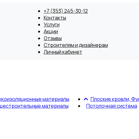
+7 (353) 245-30-12
Контакты
Услуги
Акции
Отзывы
Строителям и дизайнерам
Личный кабинет
укоизоляционные материалы
Плоские кровли, Фу
щестроительные материалы
Потолочная система