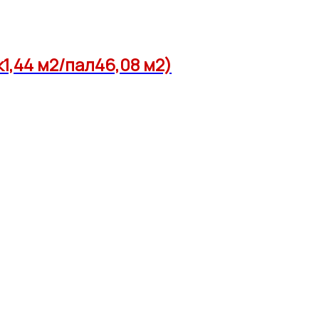
1,44 м2/пал46,08 м2)