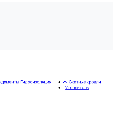
ндаменты, Гидроизоляция
Скатные кровли
Утеплитель