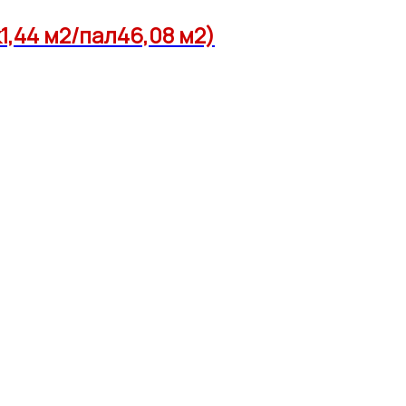
,44 м2/пал46,08 м2)