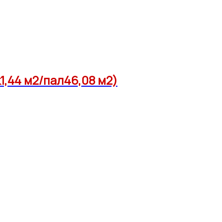
,44 м2/пал46,08 м2)