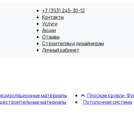
+7 (353) 245-30-12
Контакты
Услуги
Акции
Отзывы
Строителям и дизайнерам
Личный кабинет
укоизоляционные материалы
Плоские кровли, Фу
щестроительные материалы
Потолочная система