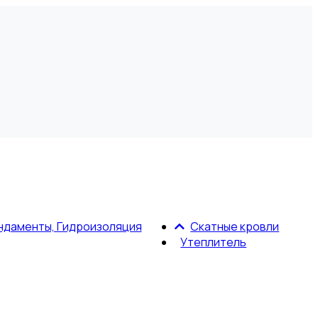
ндаменты, Гидроизоляция
Скатные кровли
Утеплитель