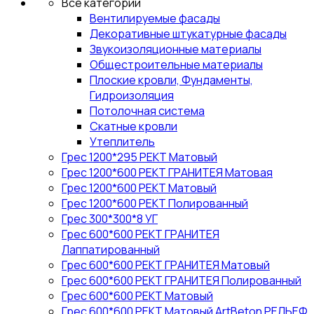
Все категории
Вентилируемые фасады
Декоративные штукатурные фасады
Звукоизоляционные материалы
Общестроительные материалы
Плоские кровли, Фундаменты,
Гидроизоляция
Потолочная система
Скатные кровли
Утеплитель
Грес 1200*295 РЕКТ Матовый
Грес 1200*600 РЕКТ ГРАНИТЕЯ Матовая
Грес 1200*600 РЕКТ Матовый
Грес 1200*600 РЕКТ Полированный
Грес 300*300*8 УГ
Грес 600*600 РЕКТ ГРАНИТЕЯ
Лаппатированный
Грес 600*600 РЕКТ ГРАНИТЕЯ Матовый
Грес 600*600 РЕКТ ГРАНИТЕЯ Полированный
Грес 600*600 РЕКТ Матовый
Грес 600*600 РЕКТ Матовый ArtBeton РЕЛЬЕФ