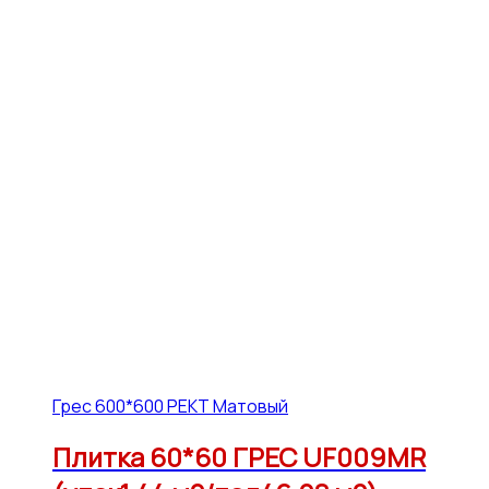
Грес 600*600 РЕКТ Матовый
Плитка 60*60 ГРЕС UF009MR