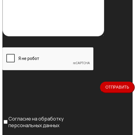
Согласие на обработку
персональных данных