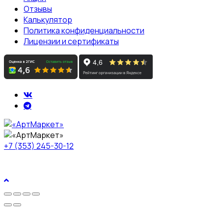
Отзывы
Калькулятор
Политика конфиденциальности
Лицензии и сертификаты
+7 (353) 245-30-12