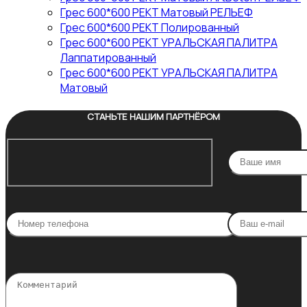
Грес 600*600 РЕКТ Матовый РЕЛЬЕФ
Грес 600*600 РЕКТ Полированный
Грес 600*600 РЕКТ УРАЛЬСКАЯ ПАЛИТРА
Лаппатированный
Грес 600*600 РЕКТ УРАЛЬСКАЯ ПАЛИТРА
Матовый
СТАНЬТЕ НАШИМ ПАРТНЁРОМ