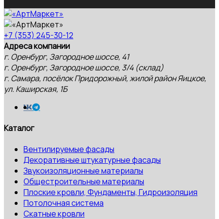
+7 (353) 245-30-12
Адреса компании
г. Оренбург, Загородное шоссе, 41
г. Оренбург, Загородное шоссе, 3/4 (склад)
г. Самара, посёлок Придорожный, жилой район Яицкое,
ул. Каширская, 1Б
Каталог
Вентилируемые фасады
Декоративные штукатурные фасады
Звукоизоляционные материалы
Общестроительные материалы
Плоские кровли, Фундаменты, Гидроизоляция
Потолочная система
Скатные кровли