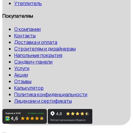
Утеплитель
Покупателям
О компании
Контакты
Доставка и оплата
Строителям и дизайнерам
Напольные покрытия
Сэндвич-панели
Услуги
Акции
Отзывы
Калькулятор
Политика конфиденциальности
Лицензии и сертификаты