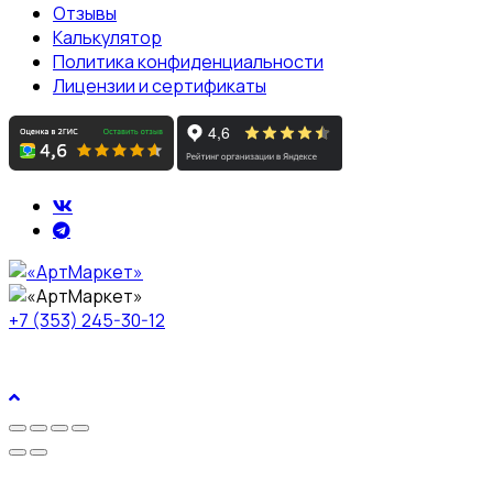
Отзывы
Калькулятор
Политика конфиденциальности
Лицензии и сертификаты
+7 (353) 245-30-12