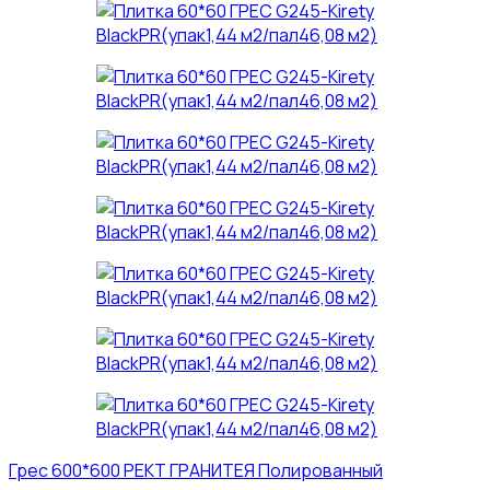
Грес 600*600 РЕКТ ГРАНИТЕЯ Полированный