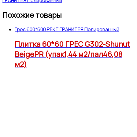
ГРАНИТЕЯ Полированный
Похожие товары
Грес 600*600 РЕКТ ГРАНИТЕЯ Полированный
Плитка 60*60 ГРЕС G302-Shunut
BeigePR (упак1,44 м2/пал46,08
м2)