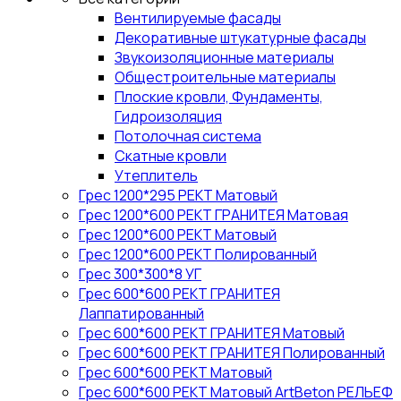
Вентилируемые фасады
Декоративные штукатурные фасады
Звукоизоляционные материалы
Общестроительные материалы
Плоские кровли, Фундаменты,
Гидроизоляция
Потолочная система
Скатные кровли
Утеплитель
Грес 1200*295 РЕКТ Матовый
Грес 1200*600 РЕКТ ГРАНИТЕЯ Матовая
Грес 1200*600 РЕКТ Матовый
Грес 1200*600 РЕКТ Полированный
Грес 300*300*8 УГ
Грес 600*600 РЕКТ ГРАНИТЕЯ
Лаппатированный
Грес 600*600 РЕКТ ГРАНИТЕЯ Матовый
Грес 600*600 РЕКТ ГРАНИТЕЯ Полированный
Грес 600*600 РЕКТ Матовый
Грес 600*600 РЕКТ Матовый ArtBeton РЕЛЬЕФ