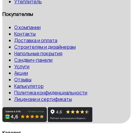
Утеплитель
Покупателям
О компании
Контакты
Доставка и оплата
Строителям и дизайнерам
Напольные покрытия
Сэндвич-панели
Услуги
Акции
Отзывы
Калькулятор
Политика конфиденциальности
Лицензии и сертификаты
Каталог