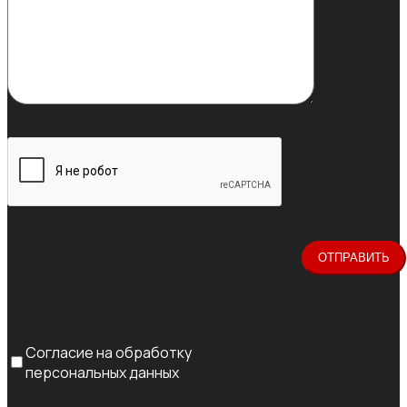
Согласие на обработку
персональных данных