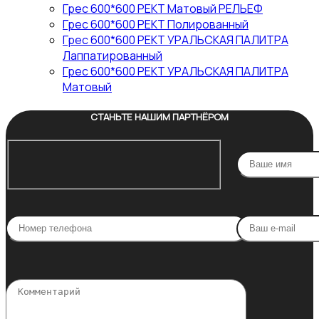
Грес 600*600 РЕКТ Матовый РЕЛЬЕФ
Грес 600*600 РЕКТ Полированный
Грес 600*600 РЕКТ УРАЛЬСКАЯ ПАЛИТРА
Лаппатированный
Грес 600*600 РЕКТ УРАЛЬСКАЯ ПАЛИТРА
Матовый
СТАНЬТЕ НАШИМ ПАРТНЁРОМ