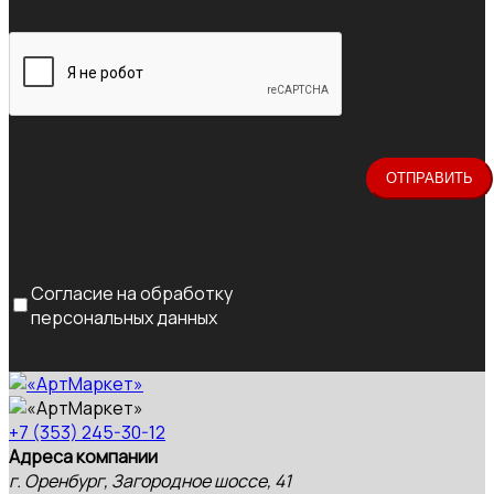
Согласие на обработку
персональных данных
+7 (353) 245-30-12
Адреса компании
г. Оренбург, Загородное шоссе, 41