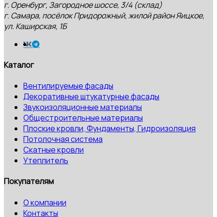
г. Оренбург, Загородное шоссе, 3/4 (склад)
г. Самара, посёлок Придорожный, жилой район Яицкое,
ул. Каширская, 1Б
Каталог
Вентилируемые фасады
Декоративные штукатурные фасады
Звукоизоляционные материалы
Общестроительные материалы
Плоские кровли, Фундаменты, Гидроизоляция
Потолочная система
Скатные кровли
Утеплитель
Покупателям
О компании
Контакты