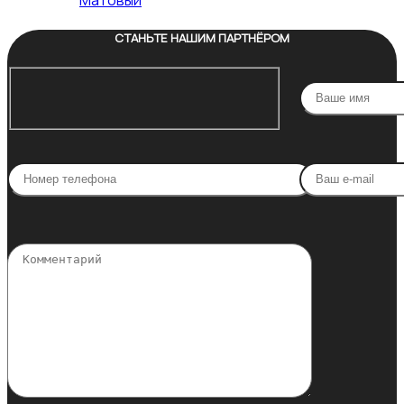
Матовый
СТАНЬТЕ НАШИМ ПАРТНЁРОМ