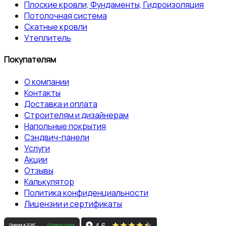
Плоские кровли, Фундаменты, Гидроизоляция
Потолочная система
Скатные кровли
Утеплитель
Покупателям
О компании
Контакты
Доставка и оплата
Строителям и дизайнерам
Напольные покрытия
Сэндвич-панели
Услуги
Акции
Отзывы
Калькулятор
Политика конфиденциальности
Лицензии и сертификаты