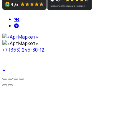
+7 (353) 245-30-12