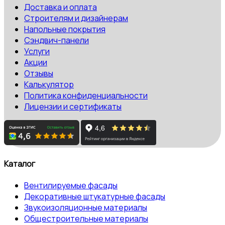
Доставка и оплата
Строителям и дизайнерам
Напольные покрытия
Сэндвич-панели
Услуги
Акции
Отзывы
Калькулятор
Политика конфиденциальности
Лицензии и сертификаты
Каталог
Вентилируемые фасады
Декоративные штукатурные фасады
Звукоизоляционные материалы
Общестроительные материалы