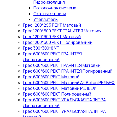
Гидроизоляция
Потолочная система
Скатные кровли
Утеплитель
Грес 1200*295 РЕКТ Матовый
Грес 1200*600 РЕКТ ГРАНИТЕЯ Матовая
Грес 1200*600 РЕКТ Матовый
Грес 1200*600 РЕКТ Полированный
Грес 300*300*8 УГ
Грес 600*600 РЕКТ ГРАНИТЕЯ
Лаппатированный
Грес 600*600 РЕКТ ГРАНИТЕЯ Матовый
Грес 600*600 РЕКТ ГРАНИТЕЯ Полированный
Грес 600*600 РЕКТ Матовый
Грес 600*600 РЕКТ Матовый ArtBeton РЕЛЬЕФ
Грес 600*600 РЕКТ Матовый РЕЛЬЕФ
Грес 600*600 РЕКТ Полированный
Грес 600*600 РЕКТ УРАЛЬСКАЯ ПАЛИТРА
Лаппатированный
Грес 600*600 РЕКТ УРАЛЬСКАЯ ПАЛИТРА