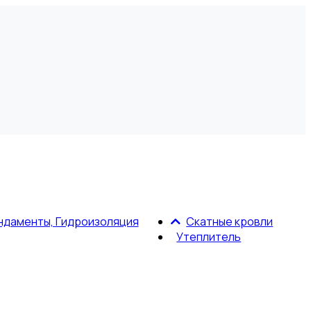
ндаменты, Гидроизоляция
Скатные кровли
Утеплитель