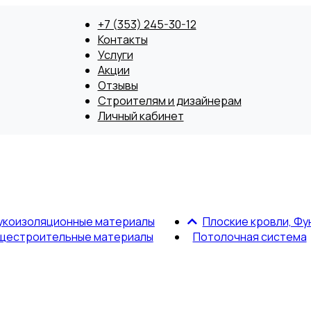
+7 (353) 245-30-12
Контакты
Услуги
Акции
Отзывы
Строителям и дизайнерам
Личный кабинет
укоизоляционные материалы
Плоские кровли, Фу
щестроительные материалы
Потолочная система