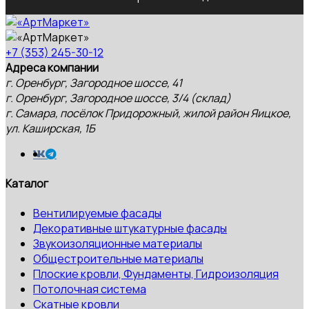
+7 (353) 245-30-12
Адреса компании
г. Оренбург, Загородное шоссе, 41
г. Оренбург, Загородное шоссе, 3/4 (склад)
г. Самара, посёлок Придорожный, жилой район Яицкое,
ул. Каширская, 1Б
Каталог
Вентилируемые фасады
Декоративные штукатурные фасады
Звукоизоляционные материалы
Общестроительные материалы
Плоские кровли, Фундаменты, Гидроизоляция
Потолочная система
Скатные кровли