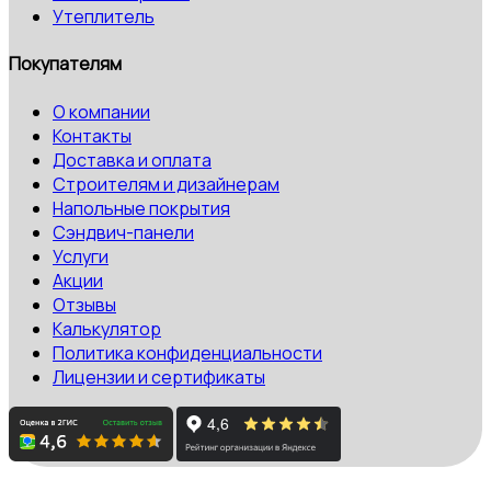
Утеплитель
Покупателям
О компании
Контакты
Доставка и оплата
Строителям и дизайнерам
Напольные покрытия
Сэндвич-панели
Услуги
Акции
Отзывы
Калькулятор
Политика конфиденциальности
Лицензии и сертификаты