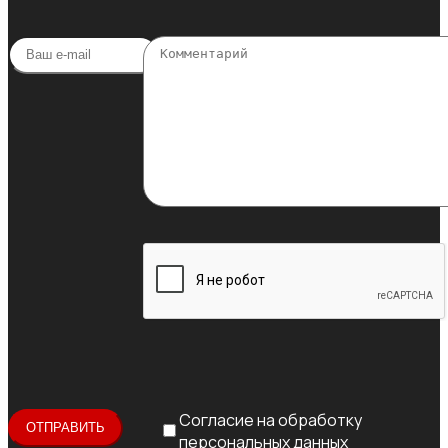
Согласие на обработку
персональных данных