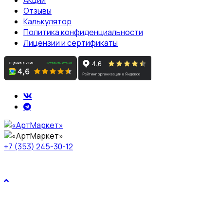
Отзывы
Калькулятор
Политика конфиденциальности
Лицензии и сертификаты
+7 (353) 245-30-12