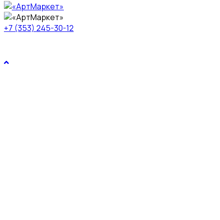
+7 (353) 245-30-12