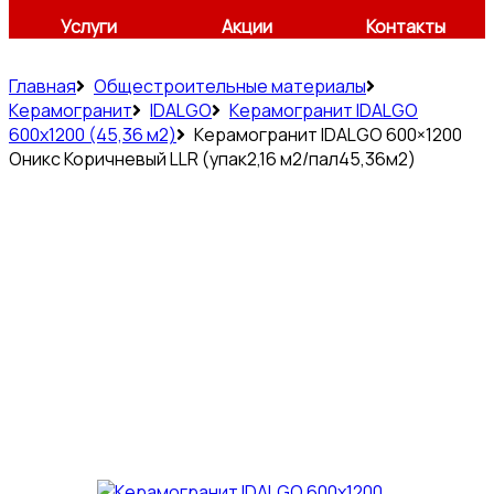
Услуги
Акции
Контакты
Главная
Общестроительные материалы
Керамогранит
IDALGO
Керамогранит IDALGO
600x1200 (45,36 м2)
Керамогранит IDALGO 600×1200
Оникс Коричневый LLR (упак2,16 м2/пал45,36м2)