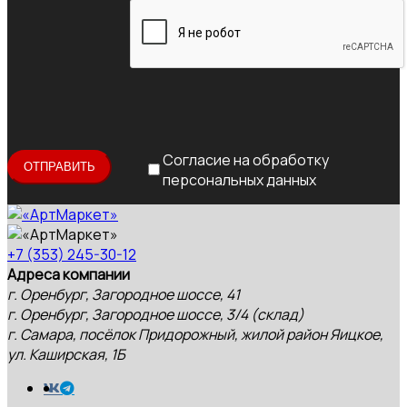
Согласие на обработку
персональных данных
+7 (353) 245-30-12
Адреса компании
г. Оренбург, Загородное шоссе, 41
г. Оренбург, Загородное шоссе, 3/4 (склад)
г. Самара, посёлок Придорожный, жилой район Яицкое,
ул. Каширская, 1Б