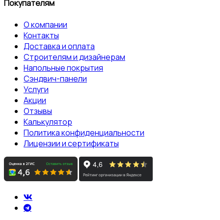
Покупателям
О компании
Контакты
Доставка и оплата
Строителям и дизайнерам
Напольные покрытия
Сэндвич-панели
Услуги
Акции
Отзывы
Калькулятор
Политика конфиденциальности
Лицензии и сертификаты