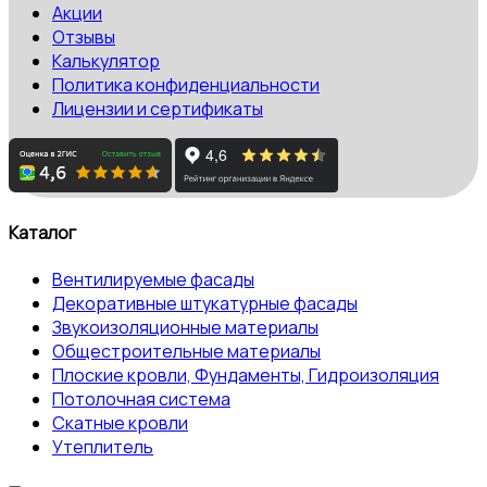
Акции
Отзывы
Калькулятор
Политика конфиденциальности
Лицензии и сертификаты
Каталог
Вентилируемые фасады
Декоративные штукатурные фасады
Звукоизоляционные материалы
Общестроительные материалы
Плоские кровли, Фундаменты, Гидроизоляция
Потолочная система
Скатные кровли
Утеплитель