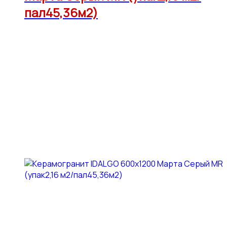
пал45,36м2)