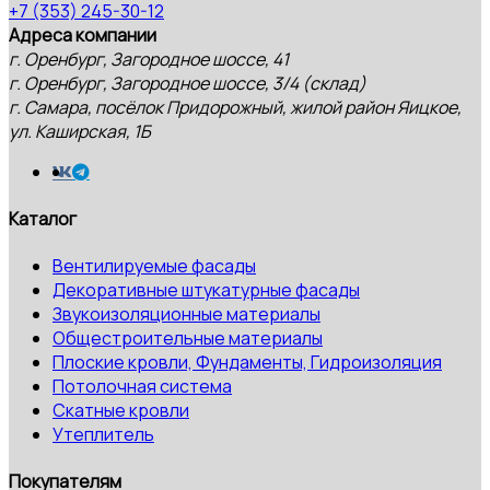
+7 (353) 245-30-12
Адреса компании
г. Оренбург, Загородное шоссе, 41
г. Оренбург, Загородное шоссе, 3/4 (склад)
г. Самара, посёлок Придорожный, жилой район Яицкое,
ул. Каширская, 1Б
Каталог
Вентилируемые фасады
Декоративные штукатурные фасады
Звукоизоляционные материалы
Общестроительные материалы
Плоские кровли, Фундаменты, Гидроизоляция
Потолочная система
Скатные кровли
Утеплитель
Покупателям