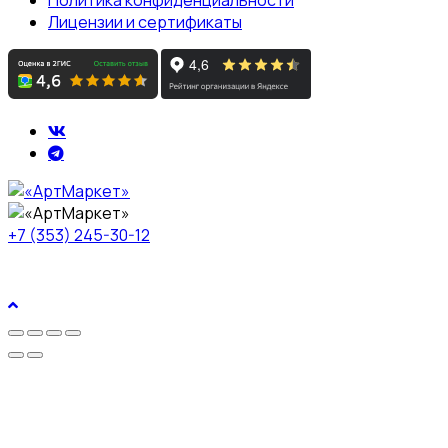
Лицензии и сертификаты
+7 (353) 245-30-12