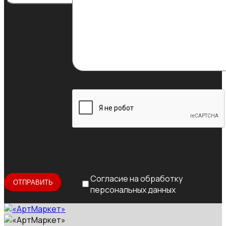
Согласие на обработку
персональных данных