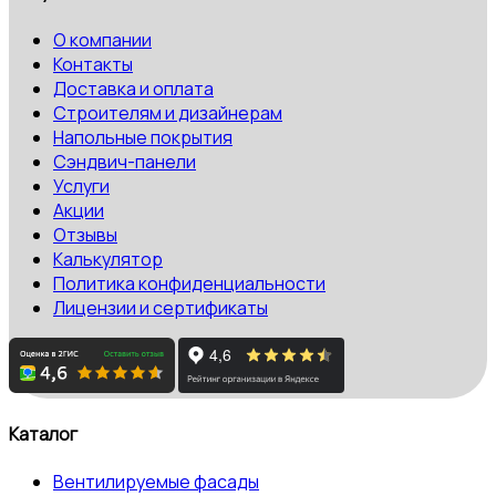
О компании
Контакты
Доставка и оплата
Строителям и дизайнерам
Напольные покрытия
Сэндвич-панели
Услуги
Акции
Отзывы
Калькулятор
Политика конфиденциальности
Лицензии и сертификаты
Каталог
Вентилируемые фасады