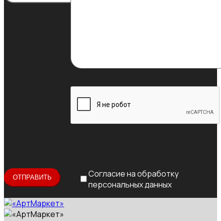
Согласие на обработку
персональных данных