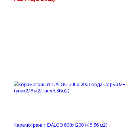
Керамогранит IDALGO 600x1200 (45,36 м2)