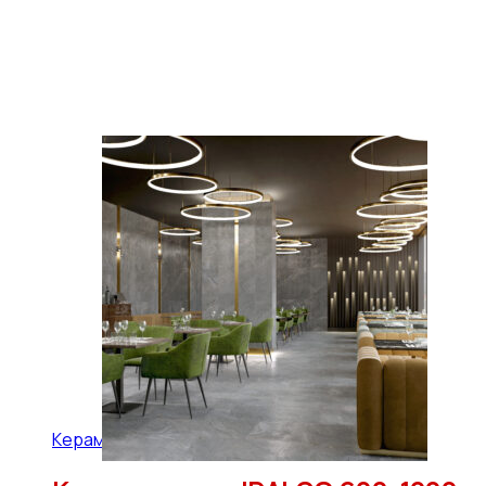
Керамогранит IDALGO 600x1200 (45,36 м2)