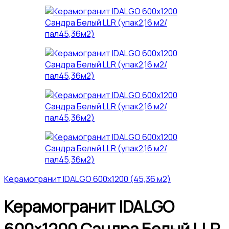
Керамогранит IDALGO 600x1200 (45,36 м2)
Керамогранит IDALGO