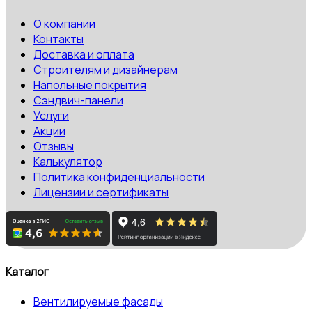
О компании
Контакты
Доставка и оплата
Строителям и дизайнерам
Напольные покрытия
Сэндвич-панели
Услуги
Акции
Отзывы
Калькулятор
Политика конфиденциальности
Лицензии и сертификаты
Каталог
Вентилируемые фасады