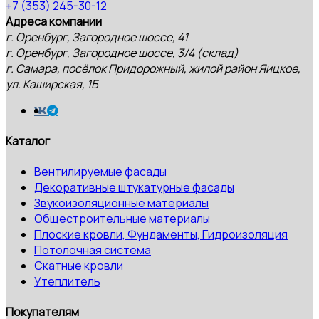
+7 (353) 245-30-12
Адреса компании
г. Оренбург, Загородное шоссе, 41
г. Оренбург, Загородное шоссе, 3/4 (склад)
г. Самара, посёлок Придорожный, жилой район Яицкое,
ул. Каширская, 1Б
Каталог
Вентилируемые фасады
Декоративные штукатурные фасады
Звукоизоляционные материалы
Общестроительные материалы
Плоские кровли, Фундаменты, Гидроизоляция
Потолочная система
Скатные кровли
Утеплитель
Покупателям