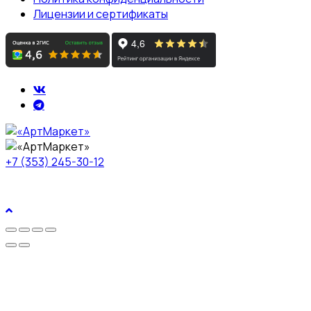
Лицензии и сертификаты
+7 (353) 245-30-12