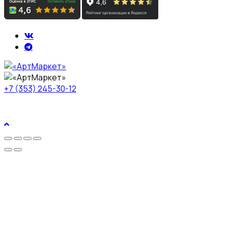
+7 (353) 245-30-12