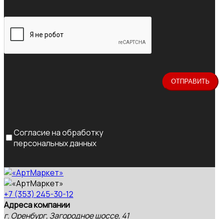
Согласие на обработку
персональных данных
+7 (353) 245-30-12
Адреса компании
г. Оренбург, Загородное шоссе, 41