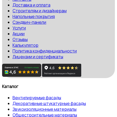
Доставка и оплата
Строителям и дизайнерам
Напольные покрытия
Сэндвич-панели
Услуги
Акции
Отзывы
Калькулятор
Политика конфиденциальности
Лицензии и сертификаты
Каталог
Вентилируемые фасады
Декоративные штукатурные фасады
Звукоизоляционные материалы
Общестроительные материалы