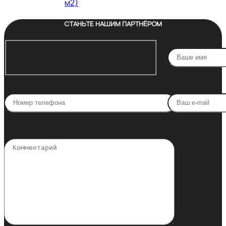
м2)
СТАНЬТЕ НАШИМ ПАРТНЁРОМ