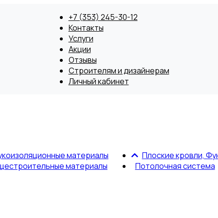
+7 (353) 245-30-12
Контакты
Услуги
Акции
Отзывы
Строителям и дизайнерам
Личный кабинет
укоизоляционные материалы
Плоские кровли, Фу
щестроительные материалы
Потолочная система