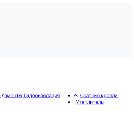
ндаменты, Гидроизоляция
Скатные кровли
Утеплитель