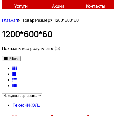
Услуги
Акции
Контакты
Главная
Товар Размер
1200*600*60
1200*600*60
Показаны все результаты (5)
Filters
ТехноНИКОЛЬ