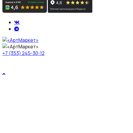
+7 (353) 245-30-12