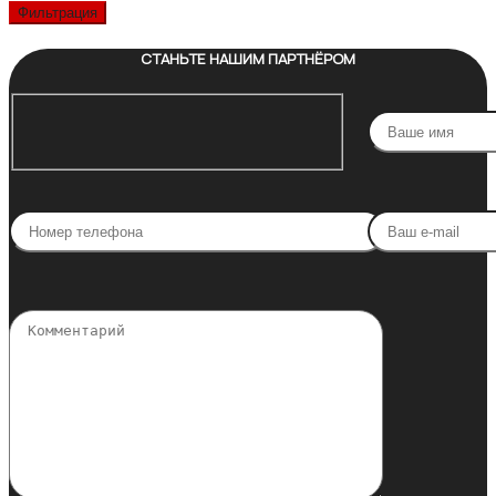
цена
цена
Фильтрация
СТАНЬТЕ НАШИМ ПАРТНЁРОМ