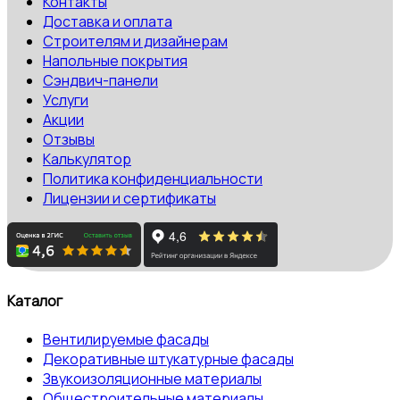
Контакты
Доставка и оплата
Строителям и дизайнерам
Напольные покрытия
Сэндвич-панели
Услуги
Акции
Отзывы
Калькулятор
Политика конфиденциальности
Лицензии и сертификаты
Каталог
Вентилируемые фасады
Декоративные штукатурные фасады
Звукоизоляционные материалы
Общестроительные материалы