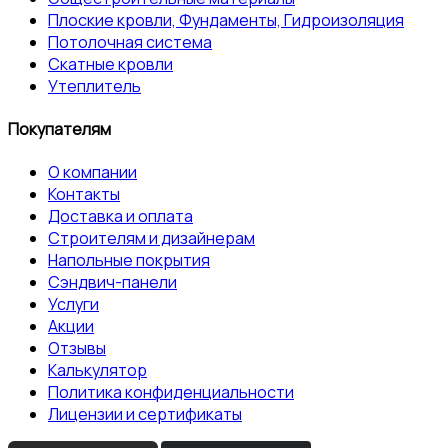
Плоские кровли, Фундаменты, Гидроизоляция
Потолочная система
Скатные кровли
Утеплитель
Покупателям
О компании
Контакты
Доставка и оплата
Строителям и дизайнерам
Напольные покрытия
Сэндвич-панели
Услуги
Акции
Отзывы
Калькулятор
Политика конфиденциальности
Лицензии и сертификаты