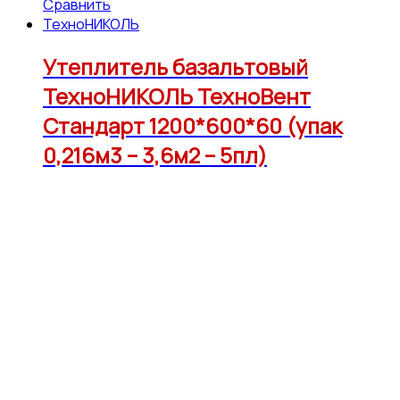
Сравнить
ТехноНИКОЛЬ
Утеплитель базальтовый
ТехноНИКОЛЬ ТехноВент
Стандарт 1200*600*60 (упак
0,216м3 – 3,6м2 – 5пл)