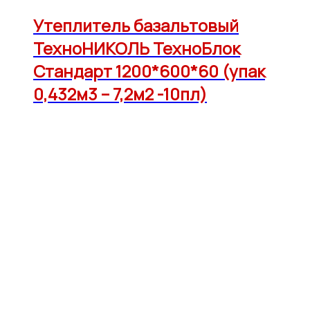
Утеплитель базальтовый
ТехноНИКОЛЬ ТехноБлок
Стандарт 1200*600*60 (упак
0,432м3 – 7,2м2 -10пл)