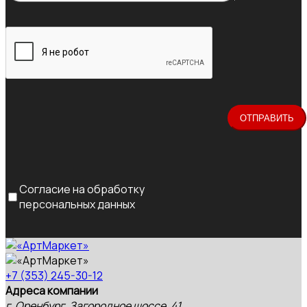
Согласие на обработку
персональных данных
+7 (353) 245-30-12
Адреса компании
г. Оренбург, Загородное шоссе, 41