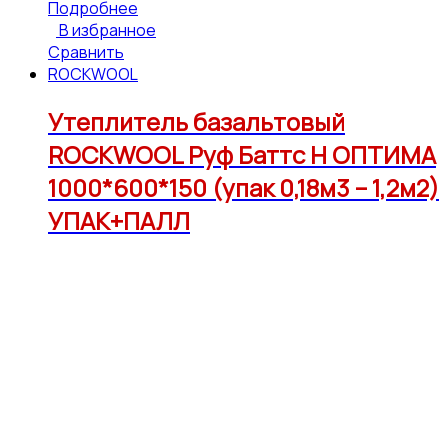
Подробнее
В избранное
Сравнить
ROCKWOOL
Утеплитель базальтовый
ROCKWOOL Руф Баттс Н ОПТИМА
1000*600*150 (упак 0,18м3 – 1,2м2)
УПАК+ПАЛЛ