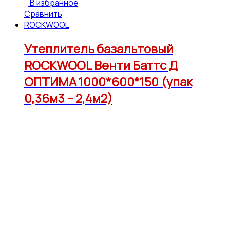
В избранное
Сравнить
ROCKWOOL
Утеплитель базальтовый
ROCKWOOL Венти Баттс Д
ОПТИМА 1000*600*150 (упак
0,36м3 – 2,4м2)