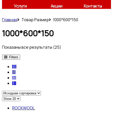
Услуги
Акции
Контакты
Главная
Товар Размер
1000*600*150
1000*600*150
Показаны все результаты (25)
Filters
ROCKWOOL