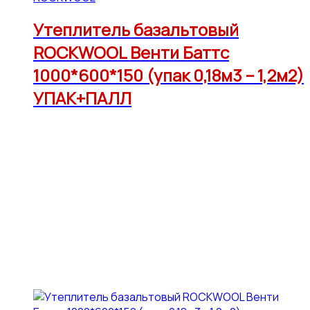
Утеплитель базальтовый
ROCKWOOL Венти Баттс
1000*600*150 (упак 0,18м3 – 1,2м2)
УПАК+ПАЛЛ