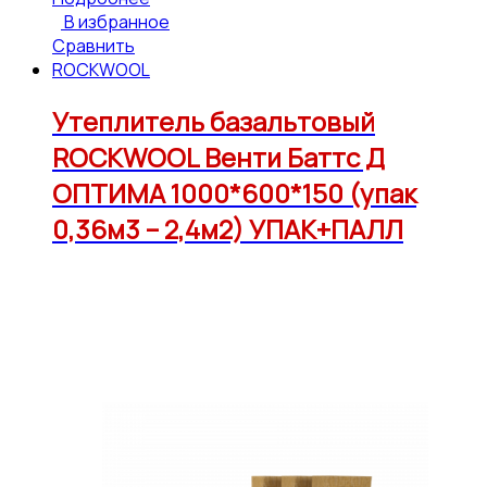
В избранное
Сравнить
ROCKWOOL
Утеплитель базальтовый
ROCKWOOL Венти Баттс Д
ОПТИМА 1000*600*150 (упак
0,36м3 – 2,4м2) УПАК+ПАЛЛ