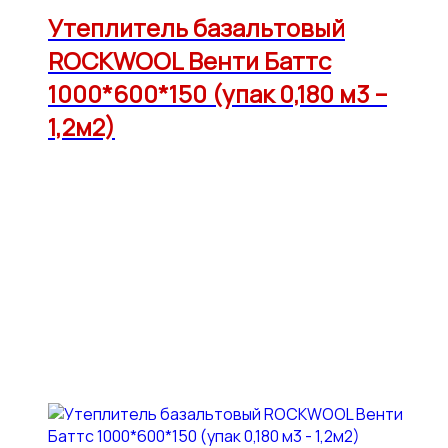
Утеплитель базальтовый
ROCKWOOL Венти Баттс
1000*600*150 (упак 0,180 м3 –
1,2м2)