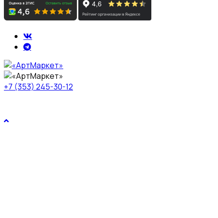
+7 (353) 245-30-12