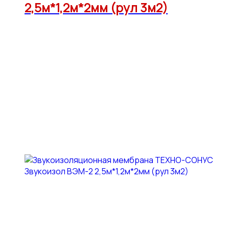
2,5м*1,2м*2мм (рул 3м2)