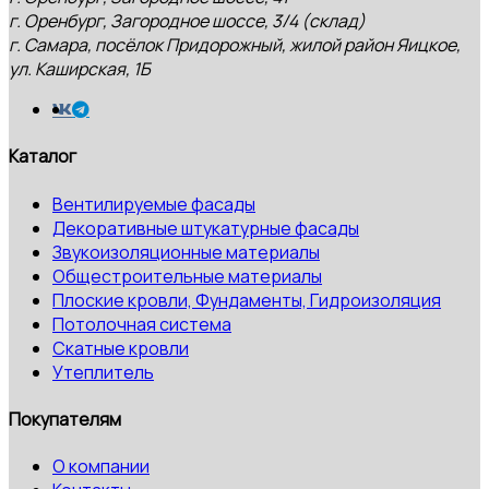
г. Оренбург, Загородное шоссе, 3/4 (склад)
г. Самара, посёлок Придорожный, жилой район Яицкое,
ул. Каширская, 1Б
Каталог
Вентилируемые фасады
Декоративные штукатурные фасады
Звукоизоляционные материалы
Общестроительные материалы
Плоские кровли, Фундаменты, Гидроизоляция
Потолочная система
Скатные кровли
Утеплитель
Покупателям
О компании