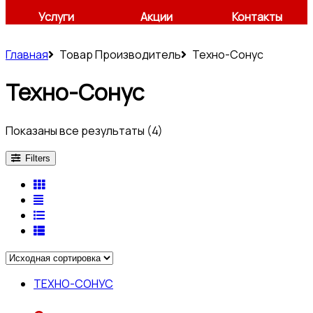
Услуги
Акции
Контакты
Главная
Товар Производитель
Техно-Сонус
Техно-Сонус
Показаны все результаты (4)
Filters
ТЕХНО-СОНУС