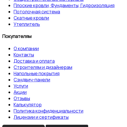
Плоские кровли, Фундаменты, Гидроизоляция
Потолочная система
Скатные кровли
Утеплитель
Покупателям
О компании
Контакты
Доставка и оплата
Строителям и дизайнерам
Напольные покрытия
Сэндвич-панели
Услуги
Акции
Отзывы
Калькулятор
Политика конфиденциальности
Лицензии и сертификаты