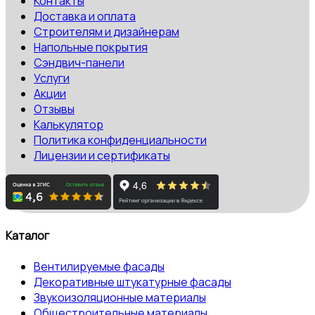
Контакты
Доставка и оплата
Строителям и дизайнерам
Напольные покрытия
Сэндвич-панели
Услуги
Акции
Отзывы
Калькулятор
Политика конфиденциальности
Лицензии и сертификаты
Каталог
Вентилируемые фасады
Декоративные штукатурные фасады
Звукоизоляционные материалы
Общестроительные материалы