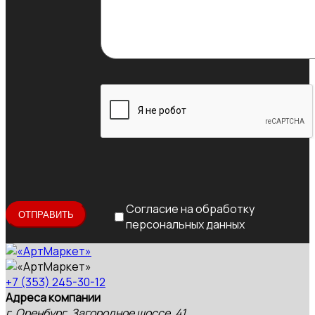
Согласие на обработку
персональных данных
+7 (353) 245-30-12
Адреса компании
г. Оренбург, Загородное шоссе, 41