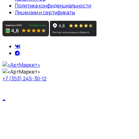
Политика конфиденциальности
Лицензии и сертификаты
+7 (353) 245-30-12