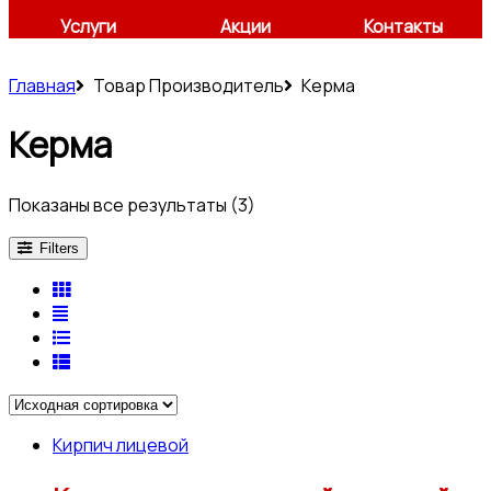
Услуги
Акции
Контакты
Главная
Товар Производитель
Керма
Керма
Показаны все результаты (3)
Filters
Кирпич лицевой