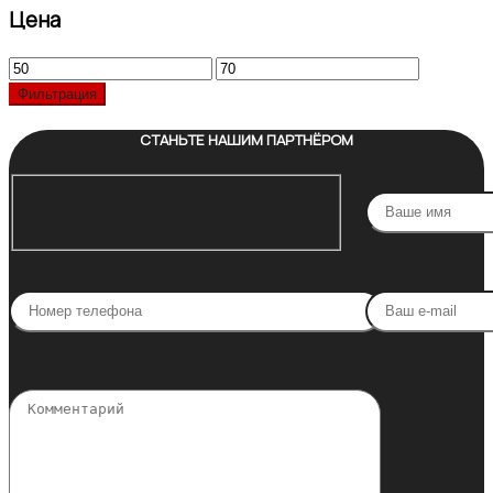
Цена
Минимальная
Максимальная
цена
цена
Фильтрация
СТАНЬТЕ НАШИМ ПАРТНЁРОМ