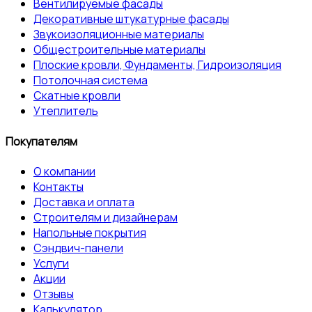
Вентилируемые фасады
Декоративные штукатурные фасады
Звукоизоляционные материалы
Общестроительные материалы
Плоские кровли, Фундаменты, Гидроизоляция
Потолочная система
Скатные кровли
Утеплитель
Покупателям
О компании
Контакты
Доставка и оплата
Строителям и дизайнерам
Напольные покрытия
Сэндвич-панели
Услуги
Акции
Отзывы
Калькулятор