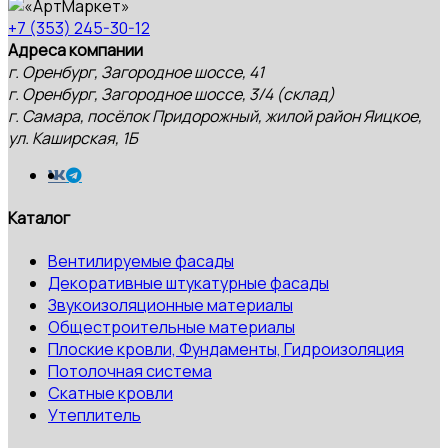
+7 (353) 245-30-12
Адреса компании
г. Оренбург, Загородное шоссе, 41
г. Оренбург, Загородное шоссе, 3/4 (склад)
г. Самара, посёлок Придорожный, жилой район Яицкое,
ул. Каширская, 1Б
Каталог
Вентилируемые фасады
Декоративные штукатурные фасады
Звукоизоляционные материалы
Общестроительные материалы
Плоские кровли, Фундаменты, Гидроизоляция
Потолочная система
Скатные кровли
Утеплитель