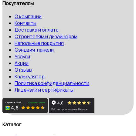
Покупателям
О компании
Контакты
Доставка и оплата
Строителям и дизайнерам
Напольные покрытия
Сэндвич-панели
Услуги
Акции
Отзывы
Калькулятор
Политика конфиденциальности
Лицензии и сертификаты
Каталог