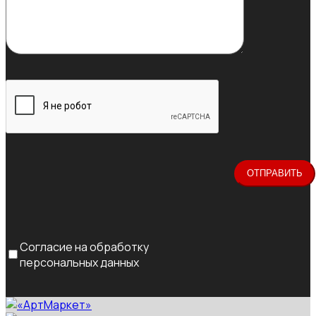
Согласие на обработку
персональных данных