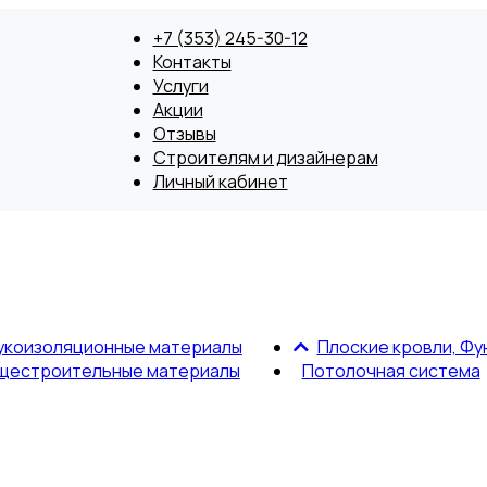
+7 (353) 245-30-12
Контакты
Услуги
Акции
Отзывы
Строителям и дизайнерам
Личный кабинет
укоизоляционные материалы
Плоские кровли, Фу
щестроительные материалы
Потолочная система