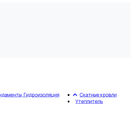
ндаменты, Гидроизоляция
Скатные кровли
Утеплитель