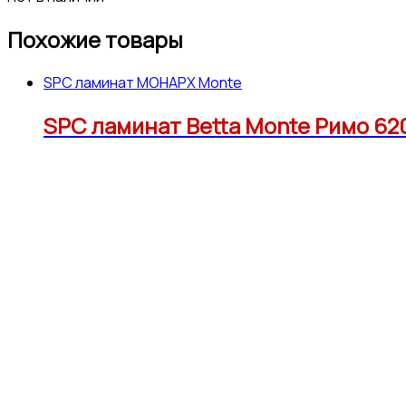
Похожие товары
SPC ламинат МОНАРХ Monte
SPC ламинат Betta Monte Римо 620*