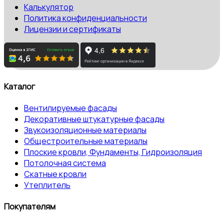
Калькулятор
Политика конфиденциальности
Лицензии и сертификаты
Каталог
Вентилируемые фасады
Декоративные штукатурные фасады
Звукоизоляционные материалы
Общестроительные материалы
Плоские кровли, Фундаменты, Гидроизоляция
Потолочная система
Скатные кровли
Утеплитель
Покупателям