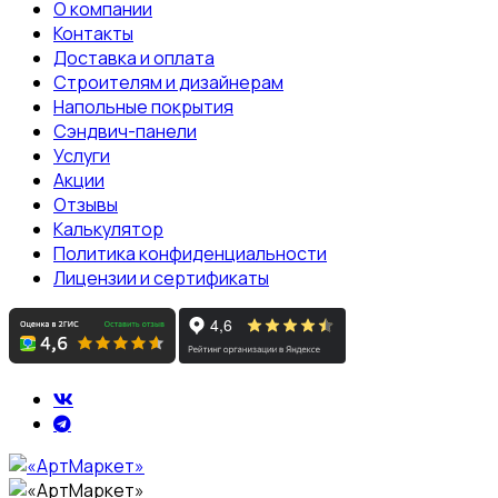
О компании
Контакты
Доставка и оплата
Строителям и дизайнерам
Напольные покрытия
Сэндвич-панели
Услуги
Акции
Отзывы
Калькулятор
Политика конфиденциальности
Лицензии и сертификаты