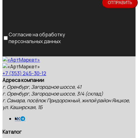
Согласие на обработку
персональных данных
+7 (353) 245-30-12
Адреса компании
г. Оренбург, Загородное шоссе, 41
г. Оренбург, Загородное шоссе, 3/4 (склад)
г. Самара, посёлок Придорожный, жилой район Яицкое,
ул. Каширская, 1Б
Каталог