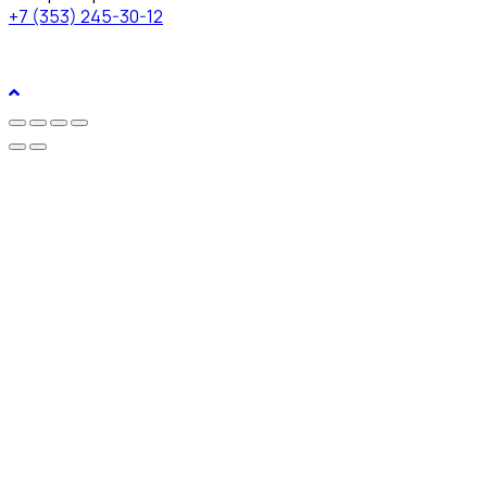
+7 (353) 245-30-12