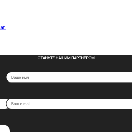
pan
СТАНЬТЕ НАШИМ ПАРТНЁРОМ