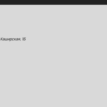
 Каширская, 1Б