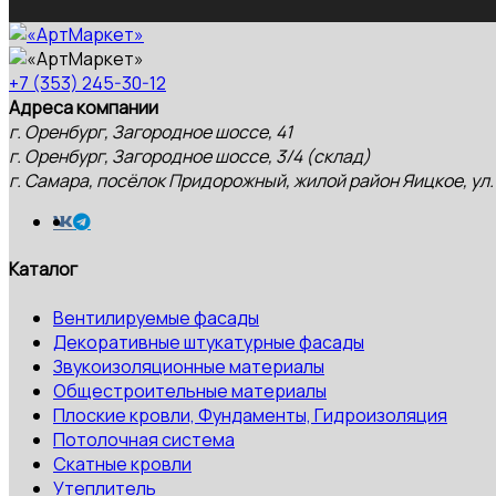
+7 (353) 245-30-12
Адреса компании
г. Оренбург, Загородное шоссе, 41
г. Оренбург, Загородное шоссе, 3/4 (склад)
г. Самара, посёлок Придорожный, жилой район Яицкое, ул.
Каталог
Вентилируемые фасады
Декоративные штукатурные фасады
Звукоизоляционные материалы
Общестроительные материалы
Плоские кровли, Фундаменты, Гидроизоляция
Потолочная система
Скатные кровли
Утеплитель