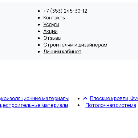
+7 (353) 245-30-12
Контакты
Услуги
Акции
Отзывы
Строителям и дизайнерам
Личный кабинет
укоизоляционные материалы
Плоские кровли, Фу
щестроительные материалы
Потолочная система