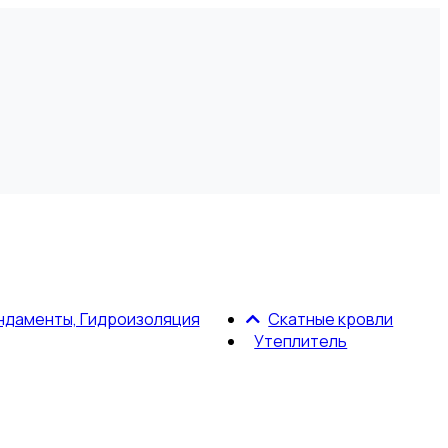
ндаменты, Гидроизоляция
Скатные кровли
Утеплитель