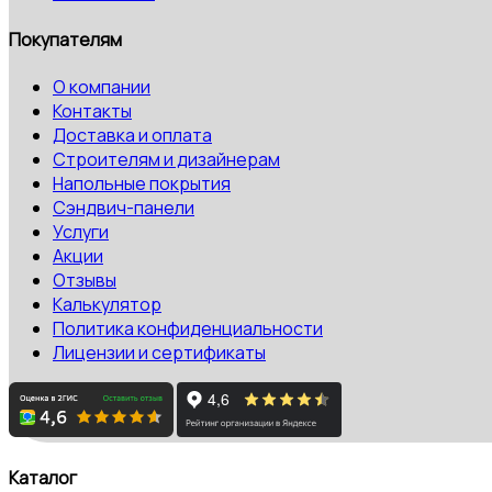
Покупателям
О компании
Контакты
Доставка и оплата
Строителям и дизайнерам
Напольные покрытия
Сэндвич-панели
Услуги
Акции
Отзывы
Калькулятор
Политика конфиденциальности
Лицензии и сертификаты
Каталог