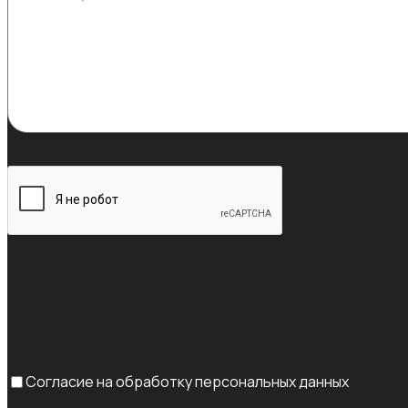
Согласие на обработку персональных данных