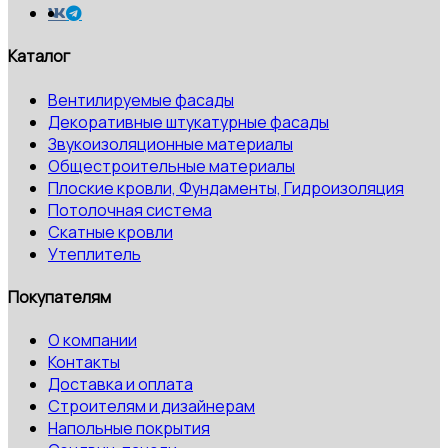
Каталог
Вентилируемые фасады
Декоративные штукатурные фасады
Звукоизоляционные материалы
Общестроительные материалы
Плоские кровли, Фундаменты, Гидроизоляция
Потолочная система
Скатные кровли
Утеплитель
Покупателям
О компании
Контакты
Доставка и оплата
Строителям и дизайнерам
Напольные покрытия