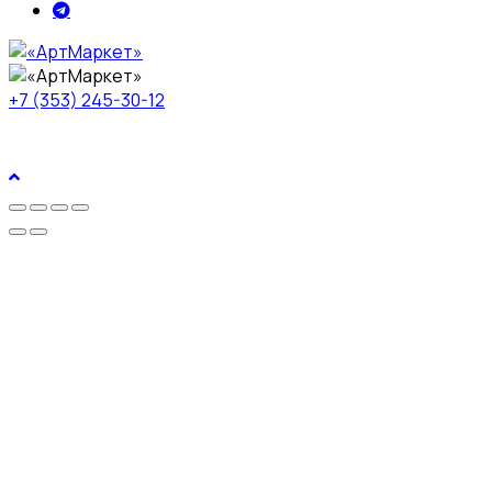
+7 (353) 245-30-12