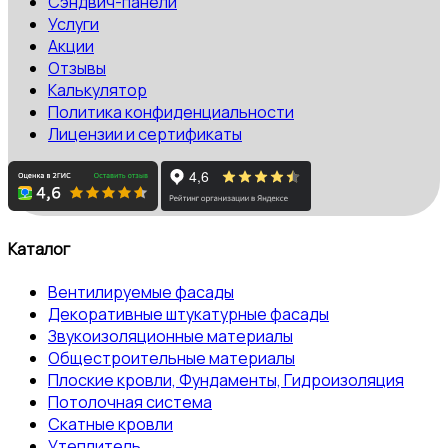
Сэндвич-панели
Услуги
Акции
Отзывы
Калькулятор
Политика конфиденциальности
Лицензии и сертификаты
Каталог
Вентилируемые фасады
Декоративные штукатурные фасады
Звукоизоляционные материалы
Общестроительные материалы
Плоские кровли, Фундаменты, Гидроизоляция
Потолочная система
Скатные кровли
Утеплитель