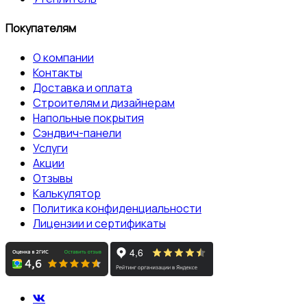
Покупателям
О компании
Контакты
Доставка и оплата
Строителям и дизайнерам
Напольные покрытия
Сэндвич-панели
Услуги
Акции
Отзывы
Калькулятор
Политика конфиденциальности
Лицензии и сертификаты