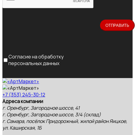
Согласие на обработку
персональных данных
+7 (353) 245-30-12
Адреса компании
г. Оренбург, Загородное шоссе, 41
г. Оренбург, Загородное шоссе, 3/4 (склад)
г. Самара, посёлок Придорожный, жилой район Яицкое,
ул. Каширская, 1Б