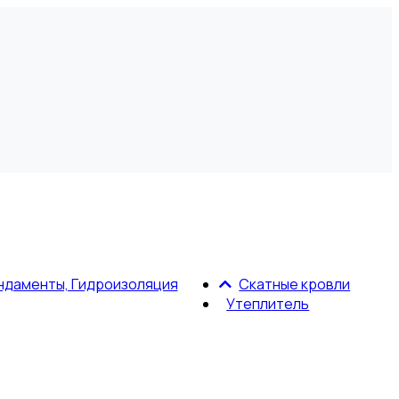
ндаменты, Гидроизоляция
Скатные кровли
Утеплитель