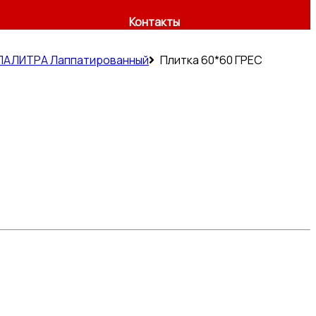
Контакты
 ПАЛИТРА Лаппатированный
Плитка 60*60 ГРЕС