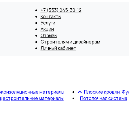
+7 (353) 245-30-12
Контакты
Услуги
Акции
Отзывы
Строителям и дизайнерам
Личный кабинет
укоизоляционные материалы
Плоские кровли, Фу
щестроительные материалы
Потолочная система