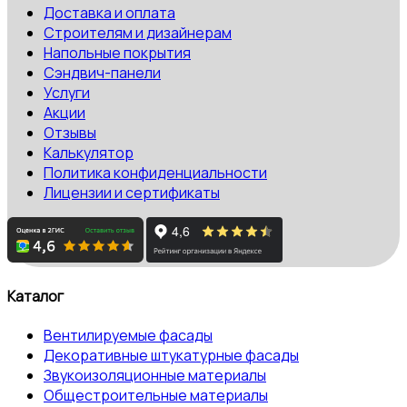
Доставка и оплата
Строителям и дизайнерам
Напольные покрытия
Сэндвич-панели
Услуги
Акции
Отзывы
Калькулятор
Политика конфиденциальности
Лицензии и сертификаты
Каталог
Вентилируемые фасады
Декоративные штукатурные фасады
Звукоизоляционные материалы
Общестроительные материалы