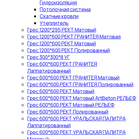
Гидроизоляция
Потолочная система
Скатные кровли
Утеплитель
Грес 1200*295 РЕКТ Матовый
Грес 1200*600 РЕКТ ГРАНИТЕЯ Матовая
Грес 1200*600 РЕКТ Матовый
Грес 1200*600 РЕКТ Полированный
Грес 300*300*8 УГ
Грес 600*600 РЕКТ ГРАНИТЕЯ
Лаппатированный
Грес 600*600 РЕКТ ГРАНИТЕЯ Матовый
Грес 600*600 РЕКТ ГРАНИТЕЯ Полированный
Грес 600*600 РЕКТ Матовый
Грес 600*600 РЕКТ Матовый ArtBeton РЕЛЬЕФ
Грес 600*600 РЕКТ Матовый РЕЛЬЕФ
Грес 600*600 РЕКТ Полированный
Грес 600*600 РЕКТ УРАЛЬСКАЯ ПАЛИТРА
Лаппатированный
Грес 600*600 РЕКТ УРАЛЬСКАЯ ПАЛИТРА