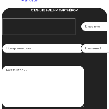
Матовый
СТАНЬТЕ НАШИМ ПАРТНЁРОМ