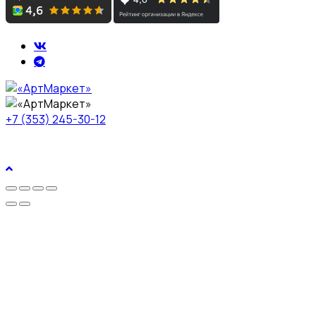
+7 (353) 245-30-12