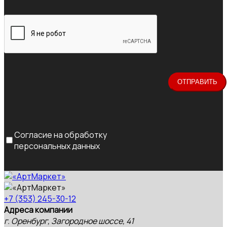
Согласие на обработку
персональных данных
+7 (353) 245-30-12
Адреса компании
г. Оренбург, Загородное шоссе, 41