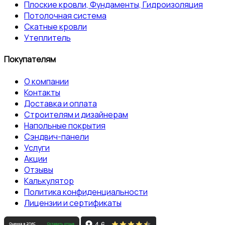
Плоские кровли, Фундаменты, Гидроизоляция
Потолочная система
Скатные кровли
Утеплитель
Покупателям
О компании
Контакты
Доставка и оплата
Строителям и дизайнерам
Напольные покрытия
Сэндвич-панели
Услуги
Акции
Отзывы
Калькулятор
Политика конфиденциальности
Лицензии и сертификаты